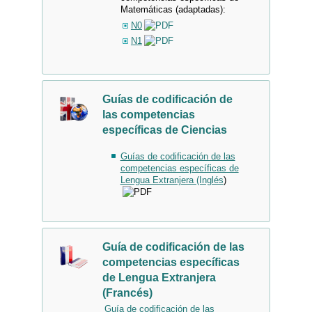
Matemáticas (adaptadas):
N0
N1
Guías de codificación de
las competencias
específicas de Ciencias
Guías de codificación de las
competencias específicas de
Lengua Extranjera (Inglés
)
Guía de codificación de las
competencias específicas
de Lengua Extranjera
(Francés)
Guía de codificación de las