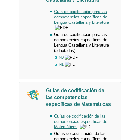
Guía de codificación para las
competencias específicas de
Lengua Castellana y Literatura
Guía de codificación para las
competencias específicas de
Lengua Castellana y Literatura
(adaptadas):
N0
N1
Guías de codificación de
las competencias
específicas de Matemáticas
Guías de codificación de las
competencias específicas de
Matemáticas
Guías de codificación de las
competencias específicas de