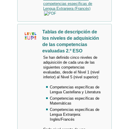
competencias específicas de
Lengua Extranjera (Francés)
Tablas de descripción de
los niveles de adquisición
de las competencias
evaluadas 2.º ESO
Se han definido cinco niveles de
adquisición de cada una de las
siguientes competencias
evaluadas, desde el Nivel 1 (nivel
inferior) al Nivel 5 (nivel superior):
Competencias específicas de
Lengua Castellana y Literatura
Competencias específicas de
Matemáticas
Competencias específicas de
Lengua Extranjera:
Inglés/Francés