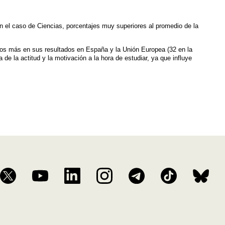
el caso de Ciencias, porcentajes muy superiores al promedio de la
os más en sus resultados en España y la Unión Europea (32 en la
de la actitud y la motivación a la hora de estudiar, ya que influye