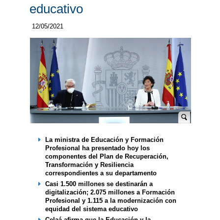
educativo
12/05/2021
La ministra de Educación y Formación
Profesional ha presentado hoy los
componentes del Plan de Recuperación,
Transformación y Resiliencia
correspondientes a su departamento
Casi 1.500 millones se destinarán a
digitalización; 2.075 millones a Formación
Profesional y 1.115 a la modernización con
equidad del sistema educativo
Celaá afirma que la Educación y la