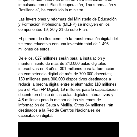
impulsada con el Plan Recuperación, Transformación y
Resiliencia”, ha concluido la ministra.
Las inversiones y reformas del Ministerio de Educación
y Formación Profesional (MEFP) se incluyen en los
componentes 19, 20 y 21 de este Plan.
El primero de ellos permitirá la transformación digital del
sistema educativo con una inversión total de 1.496
millones de euros.
De ellos, 827 millones serán para la instalación y
mantenimiento de más de 240.000 aulas digitales
interactivas en 3 años; 301 millones para la formación
en competencia digital de más de 700.000 docentes;
150 millones para 300.000 dispositivos destinados a
reducir la brecha digital entre el alumnado; 110 millones
para el Plan FP Digital; 19 millones para la capacitación
docente en el uso de las aulas digitales interactivas y
4,8 millones para la mejora de los sistemas de
información de Ceuta y Melilla. Otros 84 millones irán
destinados a la Red de Centros Nacionales de
capacitación digital
.