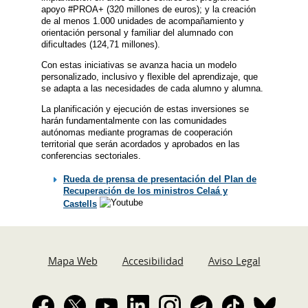
apoyo #PROA+ (320 millones de euros); y la creación
de al menos 1.000 unidades de acompañamiento y
orientación personal y familiar del alumnado con
dificultades (124,71 millones).
Con estas iniciativas se avanza hacia un modelo
personalizado, inclusivo y flexible del aprendizaje, que
se adapta a las necesidades de cada alumno y alumna.
La planificación y ejecución de estas inversiones se
harán fundamentalmente con las comunidades
autónomas mediante programas de cooperación
territorial que serán acordados y aprobados en las
conferencias sectoriales.
Rueda de prensa de presentación del Plan de
Recuperación de los ministros Celaá y
Castells
Mapa Web
Accesibilidad
Aviso Legal