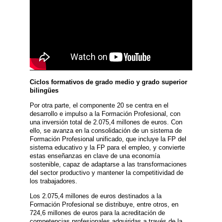
Ciclos formativos de grado medio y grado superior
bilingües
Por otra parte, el componente 20 se centra en el
desarrollo e impulso a la Formación Profesional, con
una inversión total de 2.075,4 millones de euros. Con
ello, se avanza en la consolidación de un sistema de
Formación Profesional unificado, que incluye la FP del
sistema educativo y la FP para el empleo, y convierte
estas enseñanzas en clave de una economía
sostenible, capaz de adaptarse a las transformaciones
del sector productivo y mantener la competitividad de
los trabajadores.
Los 2.075,4 millones de euros destinados a la
Formación Profesional se distribuye, entre otros, en
724,6 millones de euros para la acreditación de
competencias profesionales adquiridas a través de la