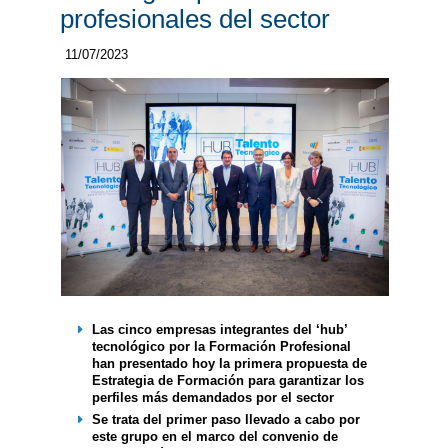
profesionales del sector
11/07/2023
Las cinco empresas integrantes del ‘hub’
tecnológico por la Formación Profesional
han presentado hoy la primera propuesta de
Estrategia de Formación para garantizar los
perfiles más demandados por el sector
Se trata del primer paso llevado a cabo por
este grupo en el marco del convenio de