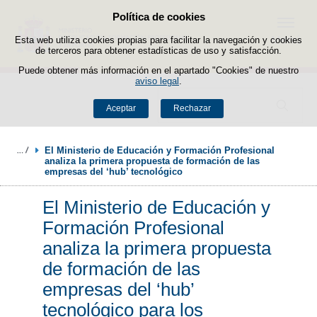
Política de cookies
Saltar al contenido
Menú
Esta web utiliza cookies propias para facilitar la navegación y cookies
de terceros para obtener estadísticas de uso y satisfacción.
Puede obtener más información en el apartado "Cookies" de nuestro
aviso legal
.
Buscador
Aceptar
Rechazar
El Ministerio de Educación y Formación Profesional 
analiza la primera propuesta de formación de las 
empresas del ‘hub’ tecnológico
El Ministerio de Educación y
Formación Profesional
analiza la primera propuesta
de formación de las
empresas del ‘hub’
tecnológico para los