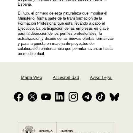
España.
El hub, el primero de esta naturaleza que impulsa el
Ministerio, forma parte de la transformación de la
Formación Profesional que está llevando a cabo el
Ejecutivo. La participación de las empresas es clave
para la detección de los perfiles profesionales, la
actualización y diseño de las nuevas ofertas formativas
y para la puesta en marcha de proyectos de
colaboración e intercambio que permitan avanzar hacia
un modelo dual.
Mapa Web
Accesibilidad
Aviso Legal