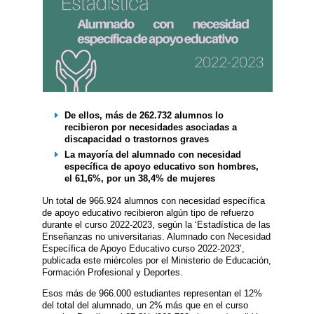
De ellos, más de 262.732 alumnos lo
recibieron por necesidades asociadas a
discapacidad o trastornos graves
La mayoría del alumnado con necesidad
específica de apoyo educativo son hombres,
el 61,6%, por un 38,4% de mujeres
Un total de 966.924 alumnos con necesidad específica
de apoyo educativo recibieron algún tipo de refuerzo
durante el curso 2022-2023, según la ‘Estadística de las
Enseñanzas no universitarias. Alumnado con Necesidad
Específica de Apoyo Educativo curso 2022-2023’,
publicada este miércoles por el Ministerio de Educación,
Formación Profesional y Deportes.
Esos más de 966.000 estudiantes representan el 12%
del total del alumnado, un 2% más que en el curso