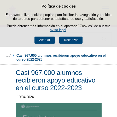
Política de cookies
Saltar al contenido
Menú
Esta web utiliza cookies propias para facilitar la navegación y cookies
de terceros para obtener estadísticas de uso y satisfacción.
Puede obtener más información en el apartado "Cookies" de nuestro
aviso legal
.
Buscador
Aceptar
Rechazar
Casi 967.000 alumnos recibieron apoyo educativo en el 
curso 2022-2023 
Casi 967.000 alumnos
recibieron apoyo educativo
en el curso 2022-2023
10/04/2024