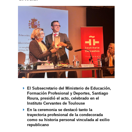
El Subsecretario del Ministerio de Educación,
Formación Profesional y Deportes, Santiago
Roura, presidió el acto, celebrado en el
Instituto Cervantes de Toulouse
En la ceremonia se destacó tanto la
trayectoria profesional de la condecorada
como su historia personal vinculada al exilio
republicano