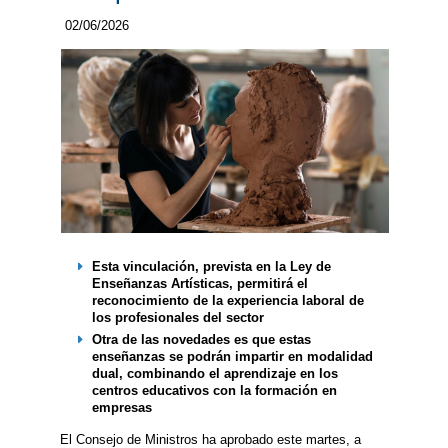
02/06/2026
Esta vinculación, prevista en la Ley de
Enseñanzas Artísticas, permitirá el
reconocimiento de la experiencia laboral de
los profesionales del sector
Otra de las novedades es que estas
enseñanzas se podrán impartir en modalidad
dual, combinando el aprendizaje en los
centros educativos con la formación en
empresas
El Consejo de Ministros ha aprobado este martes, a