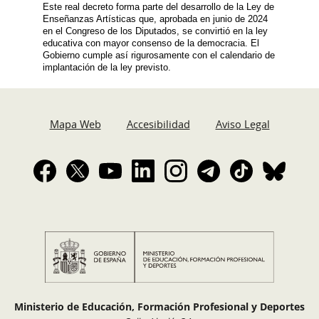
Este real decreto forma parte del desarrollo de la Ley de
Enseñanzas Artísticas que, aprobada en junio de 2024
en el Congreso de los Diputados, se convirtió en la ley
educativa con mayor consenso de la democracia. El
Gobierno cumple así rigurosamente con el calendario de
implantación de la ley previsto.
Mapa Web
Accesibilidad
Aviso Legal
Ministerio de Educación, Formación Profesional y Deportes