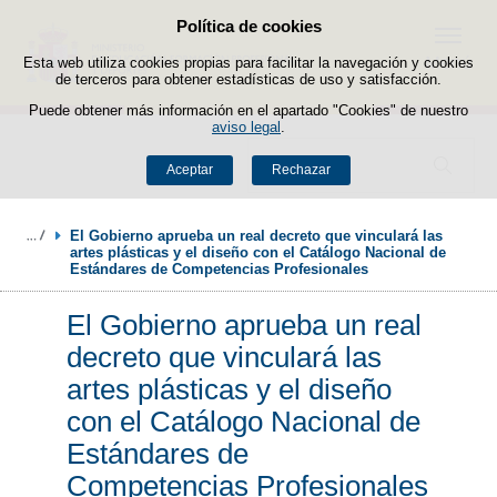
Política de cookies
Saltar al contenido
Menú
Esta web utiliza cookies propias para facilitar la navegación y cookies
de terceros para obtener estadísticas de uso y satisfacción.
Puede obtener más información en el apartado "Cookies" de nuestro
aviso legal
.
Buscador
Aceptar
Rechazar
El Gobierno aprueba un real decreto que vinculará las 
artes plásticas y el diseño con el Catálogo Nacional de 
Estándares de Competencias Profesionales
El Gobierno aprueba un real
decreto que vinculará las
artes plásticas y el diseño
con el Catálogo Nacional de
Estándares de
Competencias Profesionales