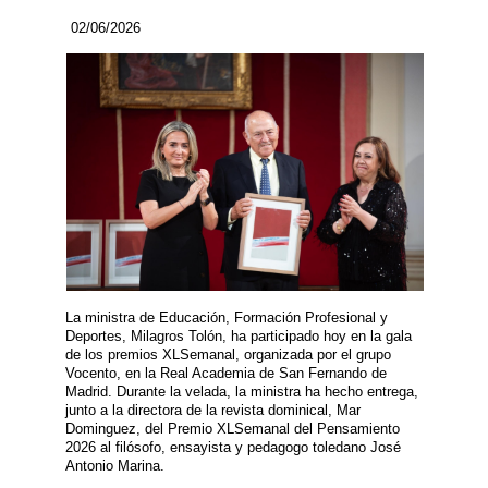
02/06/2026
La ministra de Educación, Formación Profesional y
Deportes, Milagros Tolón, ha participado hoy en la gala
de los premios XLSemanal, organizada por el grupo
Vocento, en la Real Academia de San Fernando de
Madrid. Durante la velada, la ministra ha hecho entrega,
junto a la directora de la revista dominical, Mar
Dominguez, del Premio XLSemanal del Pensamiento
2026 al filósofo, ensayista y pedagogo toledano José
Antonio Marina.