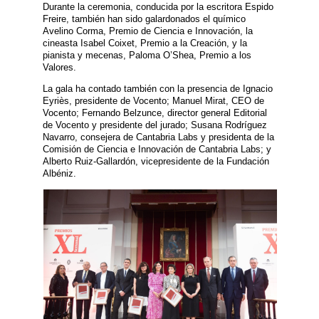
Durante la ceremonia, conducida por la escritora Espido
Freire, también han sido galardonados el químico
Avelino Corma, Premio de Ciencia e Innovación, la
cineasta Isabel Coixet, Premio a la Creación, y la
pianista y mecenas, Paloma O’Shea, Premio a los
Valores.
La gala ha contado también con la presencia de Ignacio
Eyriès, presidente de Vocento; Manuel Mirat, CEO de
Vocento; Fernando Belzunce, director general Editorial
de Vocento y presidente del jurado; Susana Rodríguez
Navarro, consejera de Cantabria Labs y presidenta de la
Comisión de Ciencia e Innovación de Cantabria Labs; y
Alberto Ruiz-Gallardón, vicepresidente de la Fundación
Albéniz.