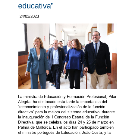
educativa”
24/03/2023
La ministra de Educación y Formación Profesional, Pilar
Alegría, ha destacado esta tarde la importancia del
“reconocimiento y profesionalización de la función
directiva” para la mejora del sistema educativo, durante
la inauguración del I Congreso Estatal de la Función
Directiva, que se celebra los días 24 y 25 de marzo en
Palma de Mallorca. En el acto han participado también
el ministro portugués de Educación, João Costa, y la