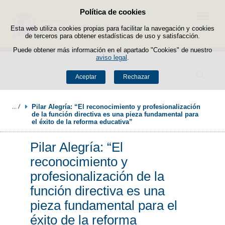
Política de cookies
Saltar al contenido
Menú
Esta web utiliza cookies propias para facilitar la navegación y cookies
de terceros para obtener estadísticas de uso y satisfacción.
Puede obtener más información en el apartado "Cookies" de nuestro
aviso legal
.
Buscador
Aceptar
Rechazar
Pilar Alegría: “El reconocimiento y profesionalización 
de la función directiva es una pieza fundamental para 
el éxito de la reforma educativa”
Pilar Alegría: “El
reconocimiento y
profesionalización de la
función directiva es una
pieza fundamental para el
éxito de la reforma