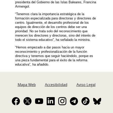
presidenta del Gobierno de las Islas Baleares, Francina
Armengol.
“Tenemos clara la importancia estratégica de la
formación especializada para directoras y directores de
centro. Igualmente, el desarrollo profesional de los
equipos de dirección de los centros debe ser una
prioridad. No se trata solo del reconocimiento que
merecen los directores y directoras, sino del interés de
todo el sistema educativo”, ha señalado la ministra.
“Hemos empezado a dar pasos hacia un mayor
reconocimiento y profesionalización de la función
directiva y tenemos que seguir haciéndolo, porque es
una pieza fundamental para el éxito de la reforma
educativa”, ha añadido.
Mapa Web
Accesibilidad
Aviso Legal