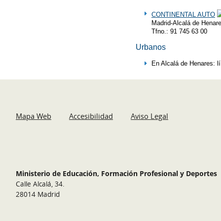
CONTINENTAL AUTO
Madrid-Alcalá de Henare
Tfno.: 91 745 63 00
Urbanos
En Alcalá de Henares: l
Mapa Web
Accesibilidad
Aviso Legal
Ministerio de Educación, Formación Profesional y Deportes
Calle Alcalá, 34.
28014 Madrid