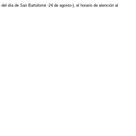
l día de San Bartolomé -24 de agosto-), el horario de atención al