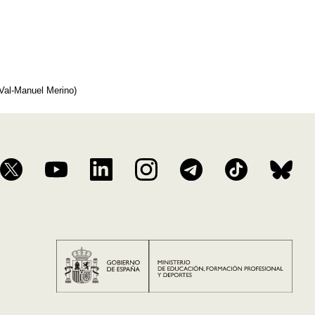
 Val-Manuel Merino)