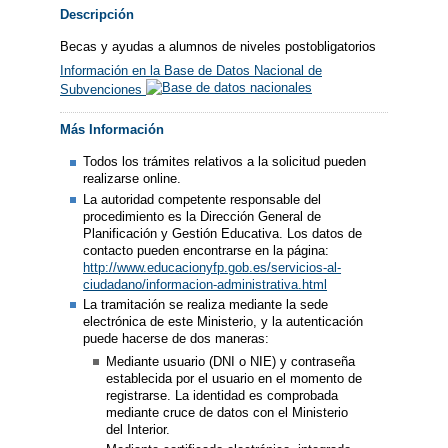
Descripción
Becas y ayudas a alumnos de niveles postobligatorios
Información en la Base de Datos Nacional de
Subvenciones
Más Información
Todos los trámites relativos a la solicitud pueden
realizarse online.
La autoridad competente responsable del
procedimiento es la Dirección General de
Planificación y Gestión Educativa. Los datos de
contacto pueden encontrarse en la página:
http://www.educacionyfp.gob.es/servicios-al-
ciudadano/informacion-administrativa.html
La tramitación se realiza mediante la sede
electrónica de este Ministerio, y la autenticación
puede hacerse de dos maneras:
Mediante usuario (DNI o NIE) y contraseña
establecida por el usuario en el momento de
registrarse. La identidad es comprobada
mediante cruce de datos con el Ministerio
del Interior.