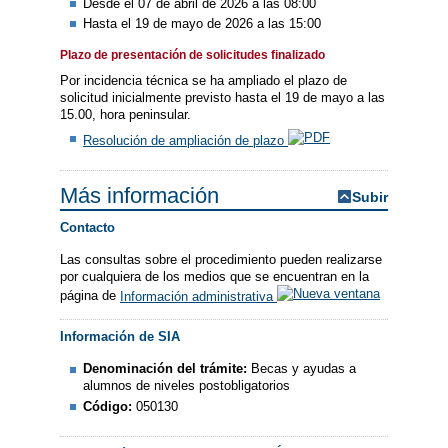
Desde el 07 de abril de 2026 a las 08:00
Hasta el 19 de mayo de 2026 a las 15:00
Plazo de presentación de solicitudes finalizado
Por incidencia técnica se ha ampliado el plazo de
solicitud inicialmente previsto hasta el 19 de mayo a las
15.00, hora peninsular.
Resolución de ampliación de plazo
Más información
Subir
Contacto
Las consultas sobre el procedimiento pueden realizarse
por cualquiera de los medios que se encuentran en la
página de
Información administrativa
Información de SIA
Denominación del trámite:
Becas y ayudas a
alumnos de niveles postobligatorios
Código:
050130