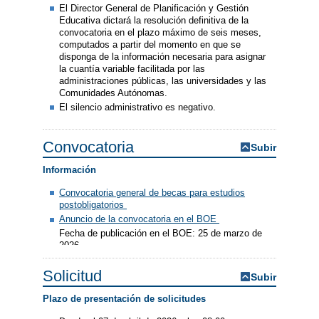
El Director General de Planificación y Gestión
Educativa dictará la resolución definitiva de la
convocatoria en el plazo máximo de seis meses,
computados a partir del momento en que se
disponga de la información necesaria para asignar
la cuantía variable facilitada por las
administraciones públicas, las universidades y las
Comunidades Autónomas.
El silencio administrativo es negativo.
Convocatoria
Subir
Información
Convocatoria general de becas para estudios
postobligatorios
Anuncio de la convocatoria en el BOE
Fecha de publicación en el BOE: 25 de marzo de
2026
Solicitud
Subir
Plazo de presentación de solicitudes