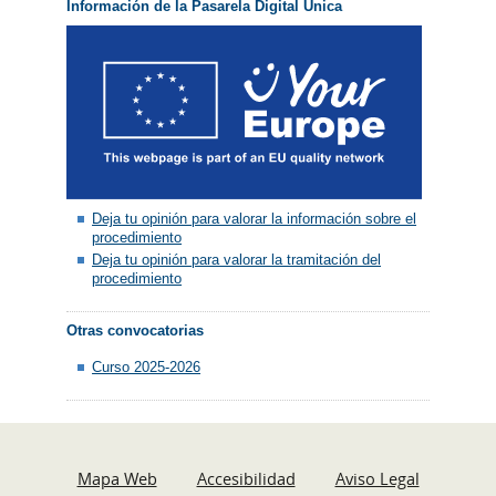
Información de la Pasarela Digital Única
Deja tu opinión para valorar la información sobre el
procedimiento
Deja tu opinión para valorar la tramitación del
procedimiento
Otras convocatorias
Curso 2025-2026
Mapa Web
Accesibilidad
Aviso Legal