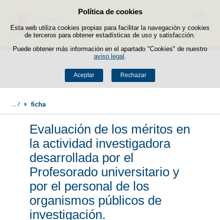
Política de cookies
Saltar al contenido
Menú
Esta web utiliza cookies propias para facilitar la navegación y cookies
de terceros para obtener estadísticas de uso y satisfacción.
Puede obtener más información en el apartado "Cookies" de nuestro
aviso legal
.
Buscador
Aceptar
Rechazar
ficha
Evaluación de los méritos en
la actividad investigadora
desarrollada por el
Profesorado universitario y
por el personal de los
organismos públicos de
investigación.