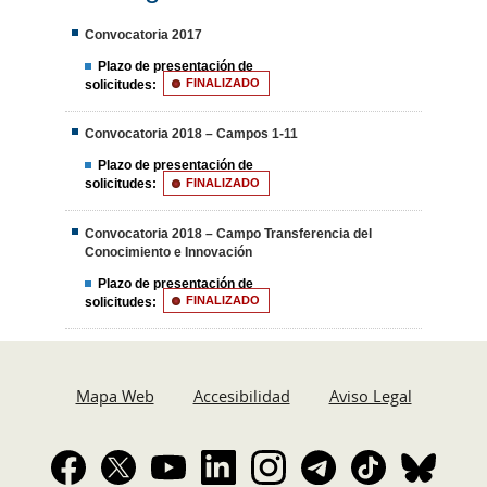
Convocatoria 2017
Plazo de presentación de
solicitudes:
FINALIZADO
Convocatoria 2018 – Campos 1-11
Plazo de presentación de
solicitudes:
FINALIZADO
Convocatoria 2018 – Campo Transferencia del
Conocimiento e Innovación
Plazo de presentación de
solicitudes:
FINALIZADO
Mapa Web
Accesibilidad
Aviso Legal