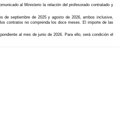
municado al Ministerio la relación del profesorado contratado y
ses de septiembre de 2025 y agosto de 2026, ambos inclusive,
los contratos no comprenda los doce meses. El importe de las
spondiente al mes de junio de 2026. Para ello, será condición el