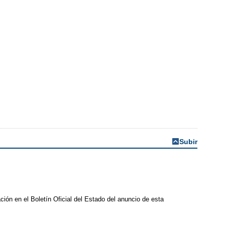
Subir
ación en el Boletín Oficial del Estado del anuncio de esta