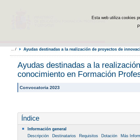
Esta web utiliza cookies p
P
Ayudas destinadas a la realización de proyectos de innovac
Ayudas destinadas a la realización
conocimiento en Formación Profes
Convocatoria 2023
Índice
Información general
Descripción
Destinatarios
Requisitos
Dotación
Más Infor