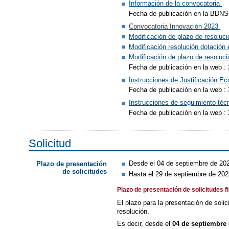
Información de la convocatoria
Fecha de publicación en la BDNS
Convocatoria Innovación 2023
Modificación de plazo de resoluc
Modificación resolución dotació
Modificación de plazo de resoluc
Fecha de publicación en la web : 
Instrucciones de Justificación 
Fecha de publicación en la web :
Instrucciones de seguimiento té
Fecha de publicación en la web :
Solicitud
Desde el 04 de septiembre de 20
Plazo de presentación
de solicitudes
Hasta el 29 de septiembre de 20
Plazo de presentación de solicitudes f
El plazo para la presentación de solic
resolución.
Es decir, desde el
04 de septiembre