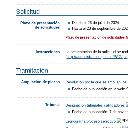
Solicitud
Desde el 26 de julio de 2024
Plazo de presentación
de solicitudes
Hasta el 23 de septiembre de 20
Plazo de presentación de solicitudes f
La presentación de la solicitud se re
Instrucciones
(
http://administracion.gob.es/PAG/ips
Tramitación
Ampliación de plazos
Resolución por la que se amplían los p
Fecha de publicación en la web: 
Tribunal
Designación tribunales calificadores
Fecha de publicación: 7 de novie
Cronograma proceso selectivo