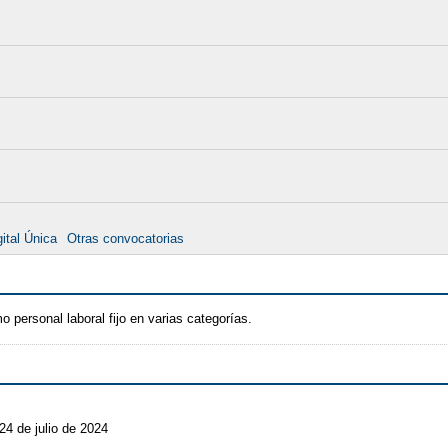
ital Única
Otras convocatorias
 personal laboral fijo en varias categorías.
24 de julio de 2024