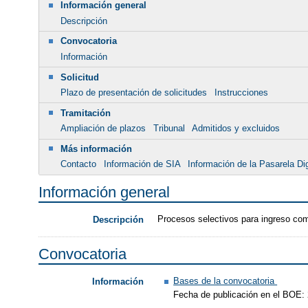
Información general
Descripción
Convocatoria
Información
Solicitud
Plazo de presentación de solicitudes
Instrucciones
Tramitación
Ampliación de plazos
Tribunal
Admitidos y excluidos
Más información
Contacto
Información de SIA
Información de la Pasarela Dig
Información general
Procesos selectivos para ingreso como
Descripción
Convocatoria
Bases de la convocatoria
Información
Fecha de publicación en el BOE: 