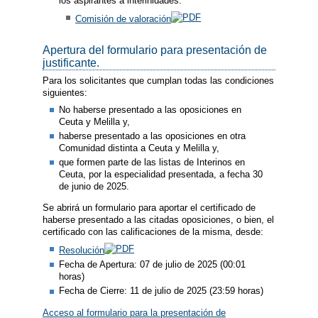
los aspirantes a interinidades.
Comisión de valoración
Apertura del formulario para presentación de
justificante.
Para los solicitantes que cumplan todas las condiciones
siguientes:
No haberse presentado a las oposiciones en
Ceuta y Melilla y,
haberse presentado a las oposiciones en otra
Comunidad distinta a Ceuta y Melilla y,
que formen parte de las listas de Interinos en
Ceuta, por la especialidad presentada, a fecha 30
de junio de 2025.
Se abrirá un formulario para aportar el certificado de
haberse presentado a las citadas oposiciones, o bien, el
certificado con las calificaciones de la misma, desde:
Resolución
Fecha de Apertura: 07 de julio de 2025 (00:01
horas)
Fecha de Cierre: 11 de julio de 2025 (23:59 horas)
Acceso al formulario para la presentación de