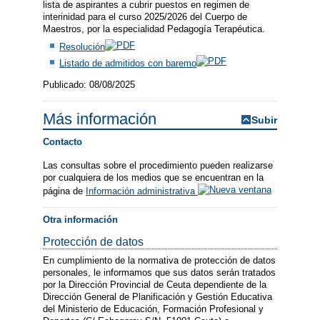
lista de aspirantes a cubrir puestos en regimen de
interinidad para el curso 2025/2026 del Cuerpo de
Maestros, por la especialidad Pedagogía Terapéutica.
Resolución
Listado de admitidos con baremo
Publicado: 08/08/2025
Más información
Subir
Contacto
Las consultas sobre el procedimiento pueden realizarse
por cualquiera de los medios que se encuentran en la
página de
Información administrativa
Otra información
Protección de datos
En cumplimiento de la normativa de protección de datos
personales, le informamos que sus datos serán tratados
por la Dirección Provincial de Ceuta dependiente de la
Dirección General de Planificación y Gestión Educativa
del Ministerio de Educación, Formación Profesional y