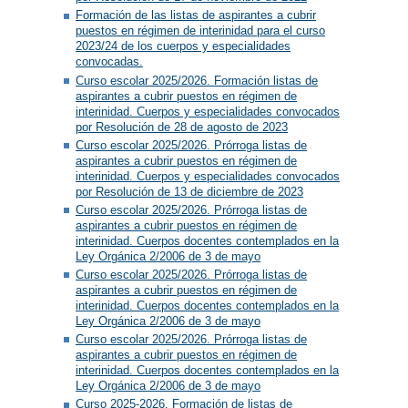
Formación de las listas de aspirantes a cubrir
puestos en régimen de interinidad para el curso
2023/24 de los cuerpos y especialidades
convocadas.
Curso escolar 2025/2026. Formación listas de
aspirantes a cubrir puestos en régimen de
interinidad. Cuerpos y especialidades convocados
por Resolución de 28 de agosto de 2023
Curso escolar 2025/2026. Prórroga listas de
aspirantes a cubrir puestos en régimen de
interinidad. Cuerpos y especialidades convocados
por Resolución de 13 de diciembre de 2023
Curso escolar 2025/2026. Prórroga listas de
aspirantes a cubrir puestos en régimen de
interinidad. Cuerpos docentes contemplados en la
Ley Orgánica 2/2006 de 3 de mayo
Curso escolar 2025/2026. Prórroga listas de
aspirantes a cubrir puestos en régimen de
interinidad. Cuerpos docentes contemplados en la
Ley Orgánica 2/2006 de 3 de mayo
Curso escolar 2025/2026. Prórroga listas de
aspirantes a cubrir puestos en régimen de
interinidad. Cuerpos docentes contemplados en la
Ley Orgánica 2/2006 de 3 de mayo
Curso 2025-2026. Formación de listas de