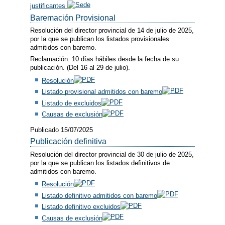
justificantes
Baremación Provisional
Resolución del director provincial de 14 de julio de 2025,
por la que se publican los listados provisionales
admitidos con baremo.
Reclamación: 10 días hábiles desde la fecha de su
publicación. (Del 16 al 29 de julio).
Resolución
Listado provisional admitidos con baremo
Listado de excluidos
Causas de exclusión
Publicado 15/07/2025
Publicación definitiva
Resolución del director provincial de 30 de julio de 2025,
por la que se publican los listados definitivos de
admitidos con baremo.
Resolución
Listado definitivo admitidos con baremo
Listado definitivo excluidos
Causas de exclusión