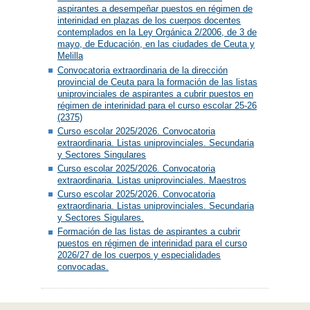
aspirantes a desempeñar puestos en régimen de
interinidad en plazas de los cuerpos docentes
contemplados en la Ley Orgánica 2/2006, de 3 de
mayo, de Educación, en las ciudades de Ceuta y
Melilla
Convocatoria extraordinaria de la dirección
provincial de Ceuta para la formación de las listas
uniprovinciales de aspirantes a cubrir puestos en
régimen de interinidad para el curso escolar 25-26
(2375)
Curso escolar 2025/2026. Convocatoria
extraordinaria. Listas uniprovinciales. Secundaria
y Sectores Singulares
Curso escolar 2025/2026. Convocatoria
extraordinaria. Listas uniprovinciales. Maestros
Curso escolar 2025/2026. Convocatoria
extraordinaria. Listas uniprovinciales. Secundaria
y Sectores Sigulares.
Formación de las listas de aspirantes a cubrir
puestos en régimen de interinidad para el curso
2026/27 de los cuerpos y especialidades
convocadas.