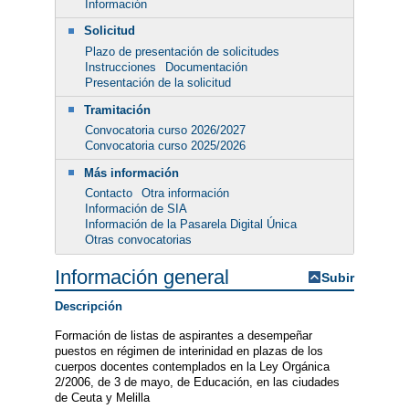
Información
Solicitud
Plazo de presentación de solicitudes
Instrucciones
Documentación
Presentación de la solicitud
Tramitación
Convocatoria curso 2026/2027
Convocatoria curso 2025/2026
Más información
Contacto
Otra información
Información de SIA
Información de la Pasarela Digital Única
Otras convocatorias
Información general
Subir
Descripción
Formación de listas de aspirantes a desempeñar
puestos en régimen de interinidad en plazas de los
cuerpos docentes contemplados en la Ley Orgánica
2/2006, de 3 de mayo, de Educación, en las ciudades
de Ceuta y Melilla