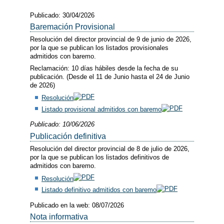
Publicado: 30/04/2026
Baremación Provisional
Resolución del director provincial de 9 de junio de 2026,
por la que se publican los listados provisionales
admitidos con baremo.
Reclamación: 10 días hábiles desde la fecha de su
publicación. (Desde el 11 de Junio hasta el 24 de Junio
de 2026)
Resolución
Listado provisional admitidos con baremo
Publicado: 10/06/2026
Publicación definitiva
Resolución del director provincial de 8 de julio de 2026,
por la que se publican los listados definitivos de
admitidos con baremo.
Resolución
Listado definitivo admitidos con baremo
Publicado en la web: 08/07/2026
Nota informativa