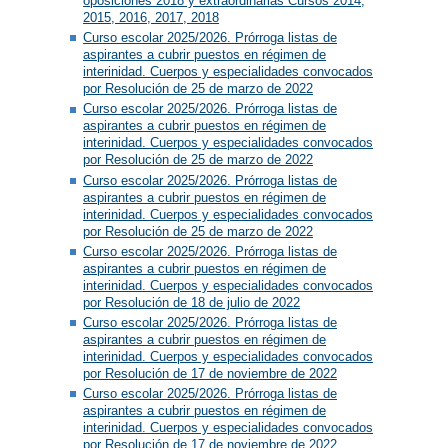
oposiciones 2018 y extraordinarias Cursos 2014,
2015, 2016, 2017, 2018
Curso escolar 2025/2026. Prórroga listas de
aspirantes a cubrir puestos en régimen de
interinidad. Cuerpos y especialidades convocados
por Resolución de 25 de marzo de 2022
Curso escolar 2025/2026. Prórroga listas de
aspirantes a cubrir puestos en régimen de
interinidad. Cuerpos y especialidades convocados
por Resolución de 25 de marzo de 2022
Curso escolar 2025/2026. Prórroga listas de
aspirantes a cubrir puestos en régimen de
interinidad. Cuerpos y especialidades convocados
por Resolución de 25 de marzo de 2022
Curso escolar 2025/2026. Prórroga listas de
aspirantes a cubrir puestos en régimen de
interinidad. Cuerpos y especialidades convocados
por Resolución de 18 de julio de 2022
Curso escolar 2025/2026. Prórroga listas de
aspirantes a cubrir puestos en régimen de
interinidad. Cuerpos y especialidades convocados
por Resolución de 17 de noviembre de 2022
Curso escolar 2025/2026. Prórroga listas de
aspirantes a cubrir puestos en régimen de
interinidad. Cuerpos y especialidades convocados
por Resolución de 17 de noviembre de 2022