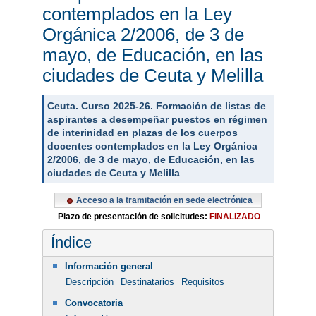
contemplados en la Ley
Orgánica 2/2006, de 3 de
mayo, de Educación, en las
ciudades de Ceuta y Melilla
Ceuta. Curso 2025-26. Formación de listas de
aspirantes a desempeñar puestos en régimen
de interinidad en plazas de los cuerpos
docentes contemplados en la Ley Orgánica
2/2006, de 3 de mayo, de Educación, en las
ciudades de Ceuta y Melilla
Acceso a la tramitación en sede electrónica
Plazo de presentación de solicitudes:
FINALIZADO
Índice
Información general
Descripción
Destinatarios
Requisitos
Convocatoria