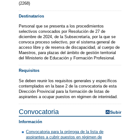
(2268)
Destinatarios
Personal que se presenta a los procedimientos
selectivos convocados por Resolución de 27 de
diciembre de 2024, de la Subsecretaría, por la que se
convoca proceso selectivo, por el sistema general de
acceso libre y de reserva de discapacidad, al cuerpo de
Maestros, para plazas del ámbito de gestión territorial
del Ministerio de Educación y Formación Profesional.
Requisitos
Se deben reunir los requisitos generales y específicos
contemplados en la base 2 de la convocatoria de esta
Dirección Provincial para la formación de listas de
aspirantes a ocupar puestos en régimen de interinidad.
Convocatoria
Subir
Información
Convocatoria para la prórroga de la lista de
aspirantes a cubrir puestos en régimen de