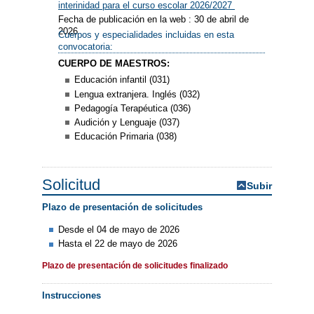
interinidad para el curso escolar 2026/2027
Fecha de publicación en la web : 30 de abril de
2026
Cuerpos y especialidades incluidas en esta
convocatoria:
CUERPO DE MAESTROS:
Educación infantil (031)
Lengua extranjera. Inglés (032)
Pedagogía Terapéutica (036)
Audición y Lenguaje (037)
Educación Primaria (038)
Solicitud
Subir
Plazo de presentación de solicitudes
Desde el 04 de mayo de 2026
Hasta el 22 de mayo de 2026
Plazo de presentación de solicitudes finalizado
Instrucciones