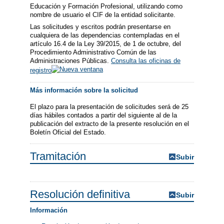
Educación y Formación Profesional, utilizando como
nombre de usuario el CIF de la entidad solicitante.
Las solicitudes y escritos podrán presentarse en
cualquiera de las dependencias contempladas en el
artículo 16.4 de la Ley 39/2015, de 1 de octubre, del
Procedimiento Administrativo Común de las
Administraciones Públicas.
Consulta las oficinas de
registro
Más información sobre la solicitud
El plazo para la presentación de solicitudes será de 25
días hábiles contados a partir del siguiente al de la
publicación del extracto de la presente resolución en el
Boletín Oficial del Estado.
Tramitación
Subir
Resolución definitiva
Subir
Información