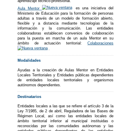
aprendizaje técnico-profesional.
Aula Mentor
es una iniciativa del
Ministerio de Educación para la formación de personas
adultas a través de un modelo de formación abierto,
flexible y a distancia mediante tecnologías de la
información y la comunicación. Las entidades
colaboradoras establecen convenios de colaboración
para la puesta en marcha de un aula Mentor en su
ámbito de actuación territorial:
Colaboraciones
.
Modalidades
Ayudas a la creación de Aulas Mentor en Entidades
Locales Territoriales y Entidades públicas dependientes
de entidades locales territoriales y organismos
autónomos dependientes.
Destinatarios
Entidades locales a las que se refiere el artículo 3 de la
Ley 7/1985, de 2 de abril, Reguladora de las Bases de
Régimen Local, así como las entidades locales de
ámbito territorial inferior al municipal instituidas o
reconocidas por las comunidades autónomas y las
entidades públicas dependientes de las entidades