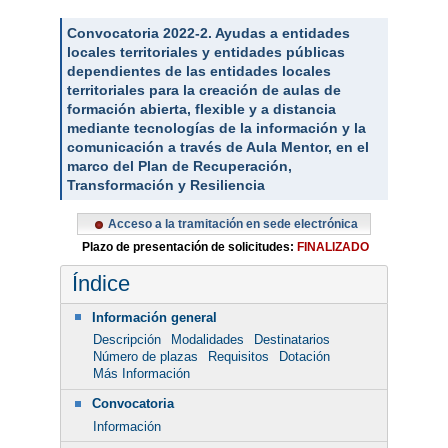
Convocatoria 2022-2. Ayudas a entidades
locales territoriales y entidades públicas
dependientes de las entidades locales
territoriales para la creación de aulas de
formación abierta, flexible y a distancia
mediante tecnologías de la información y la
comunicación a través de Aula Mentor, en el
marco del Plan de Recuperación,
Transformación y Resiliencia
Acceso a la tramitación en sede electrónica
Plazo de presentación de solicitudes:
FINALIZADO
Índice
Información general
Descripción
Modalidades
Destinatarios
Número de plazas
Requisitos
Dotación
Más Información
Convocatoria
Información