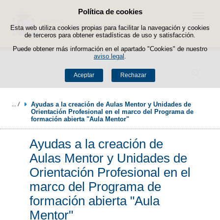
Política de cookies
Saltar al contenido
Menú
Esta web utiliza cookies propias para facilitar la navegación y cookies
de terceros para obtener estadísticas de uso y satisfacción.
Puede obtener más información en el apartado "Cookies" de nuestro
aviso legal
.
Buscador
Aceptar
Rechazar
Ayudas a la creación de Aulas Mentor y Unidades de 
Orientación Profesional en el marco del Programa de 
formación abierta "Aula Mentor"
Ayudas a la creación de
Aulas Mentor y Unidades de
Orientación Profesional en el
marco del Programa de
formación abierta "Aula
Mentor"