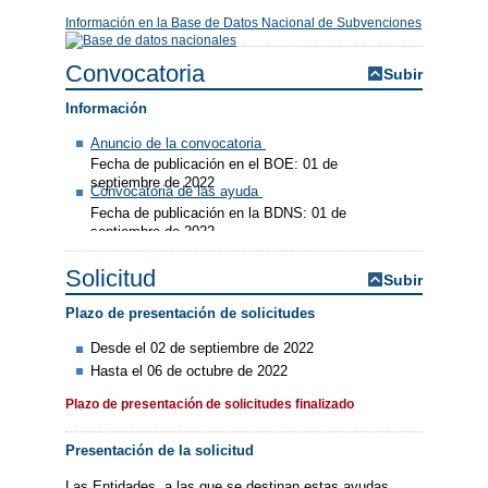
Información en la Base de Datos Nacional de Subvenciones
Convocatoria
Subir
Información
Anuncio de la convocatoria
Fecha de publicación en el BOE: 01 de
septiembre de 2022
Convocatoria de las ayuda
Fecha de publicación en la BDNS: 01 de
septiembre de 2022
Solicitud
Subir
Plazo de presentación de solicitudes
Desde el 02 de septiembre de 2022
Hasta el 06 de octubre de 2022
Plazo de presentación de solicitudes finalizado
Presentación de la solicitud
Las Entidades, a las que se destinan estas ayudas,