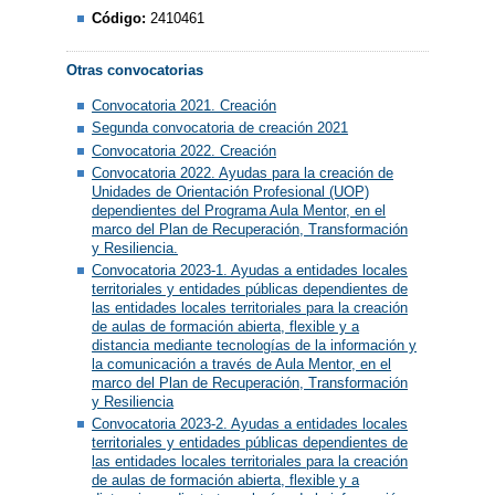
Código:
2410461
Otras convocatorias
Convocatoria 2021. Creación
Segunda convocatoria de creación 2021
Convocatoria 2022. Creación
Convocatoria 2022. Ayudas para la creación de
Unidades de Orientación Profesional (UOP)
dependientes del Programa Aula Mentor, en el
marco del Plan de Recuperación, Transformación
y Resiliencia.
Convocatoria 2023-1. Ayudas a entidades locales
territoriales y entidades públicas dependientes de
las entidades locales territoriales para la creación
de aulas de formación abierta, flexible y a
distancia mediante tecnologías de la información y
la comunicación a través de Aula Mentor, en el
marco del Plan de Recuperación, Transformación
y Resiliencia
Convocatoria 2023-2. Ayudas a entidades locales
territoriales y entidades públicas dependientes de
las entidades locales territoriales para la creación
de aulas de formación abierta, flexible y a