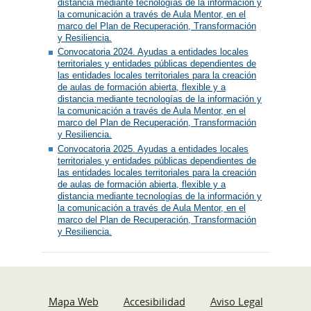
distancia mediante tecnologías de la información y
la comunicación a través de Aula Mentor, en el
marco del Plan de Recuperación, Transformación
y Resiliencia.
Convocatoria 2024. Ayudas a entidades locales
territoriales y entidades públicas dependientes de
las entidades locales territoriales para la creación
de aulas de formación abierta, flexible y a
distancia mediante tecnologías de la información y
la comunicación a través de Aula Mentor, en el
marco del Plan de Recuperación, Transformación
y Resiliencia.
Convocatoria 2025. Ayudas a entidades locales
territoriales y entidades públicas dependientes de
las entidades locales territoriales para la creación
de aulas de formación abierta, flexible y a
distancia mediante tecnologías de la información y
la comunicación a través de Aula Mentor, en el
marco del Plan de Recuperación, Transformación
y Resiliencia.
Mapa Web
Accesibilidad
Aviso Legal