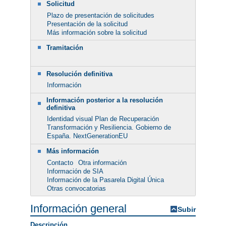
Solicitud
Plazo de presentación de solicitudes
Presentación de la solicitud
Más información sobre la solicitud
Tramitación
Resolución definitiva
Información
Información posterior a la resolución
definitiva
Identidad visual Plan de Recuperación
Transformación y Resiliencia. Gobierno de
España. NextGenerationEU
Más información
Contacto
Otra información
Información de SIA
Información de la Pasarela Digital Única
Otras convocatorias
Información general
Subir
Descripción