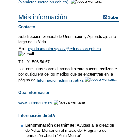
(planderecuperacion.gob.es).
Más información
Subir
Contacto
Subdirección General de Orientación y Aprendizaje a lo
largo de la Vida.
Mail:
ayudasmentor.sgoalv@educacion.gob.es
Tlf.: 91 506 56 67
Las consultas sobre el procedimiento pueden realizarse
por cualquiera de los medios que se encuentran en la
página de
Información administrativa
Otra información
www.aulamentor.es
Información de SIA
Denominación del trámite:
Ayudas a la creación
de Aulas Mentor en el marco del Programa de
formación abierta "Aula Mentor"