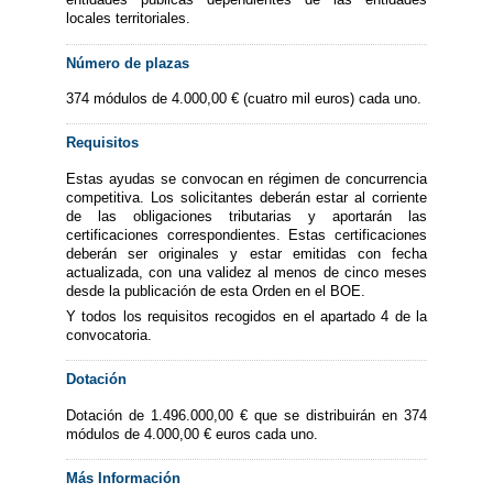
locales territoriales.
Número de plazas
374 módulos de 4.000,00 € (cuatro mil euros) cada uno.
Requisitos
Estas ayudas se convocan en régimen de concurrencia
competitiva. Los solicitantes deberán estar al corriente
de las obligaciones tributarias y aportarán las
certificaciones correspondientes. Estas certificaciones
deberán ser originales y estar emitidas con fecha
actualizada, con una validez al menos de cinco meses
desde la publicación de esta Orden en el BOE.
Y todos los requisitos recogidos en el apartado 4 de la
convocatoria.
Dotación
Dotación de 1.496.000,00 € que se distribuirán en 374
módulos de 4.000,00 € euros cada uno.
Más Información