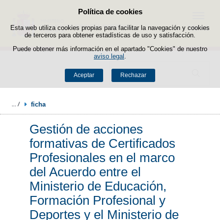
Política de cookies
Saltar al contenido
Menú
Esta web utiliza cookies propias para facilitar la navegación y cookies
de terceros para obtener estadísticas de uso y satisfacción.
Puede obtener más información en el apartado "Cookies" de nuestro
aviso legal
.
Buscador
Aceptar
Rechazar
ficha
Gestión de acciones
formativas de Certificados
Profesionales en el marco
del Acuerdo entre el
Ministerio de Educación,
Formación Profesional y
Deportes y el Ministerio de