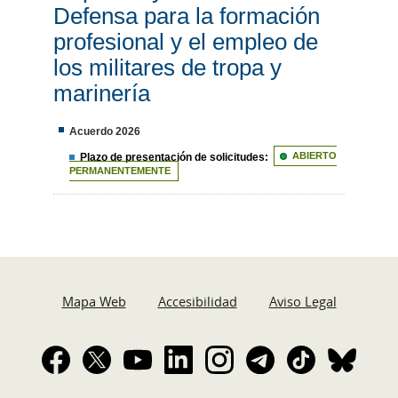
Defensa para la formación
profesional y el empleo de
los militares de tropa y
marinería
Acuerdo 2026
Plazo de presentación de solicitudes:
ABIERTO
PERMANENTEMENTE
Mapa Web
Accesibilidad
Aviso Legal