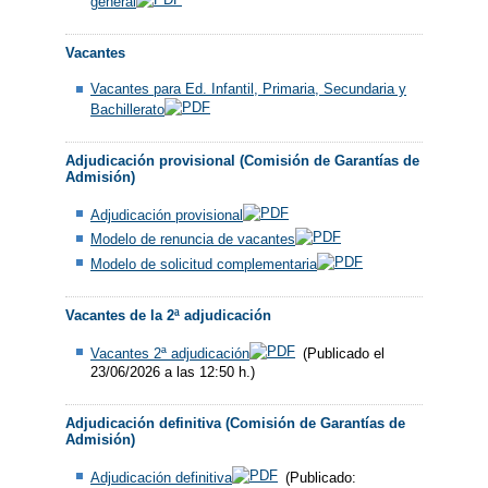
general
Vacantes
Vacantes para Ed. Infantil, Primaria, Secundaria y
Bachillerato
Adjudicación provisional (Comisión de Garantías de
Admisión)
Adjudicación provisional
Modelo de renuncia de vacantes
Modelo de solicitud complementaria
Vacantes de la 2ª adjudicación
Vacantes 2ª adjudicación
(Publicado el
23/06/2026 a las 12:50 h.)
Adjudicación definitiva (Comisión de Garantías de
Admisión)
Adjudicación definitiva
(Publicado: