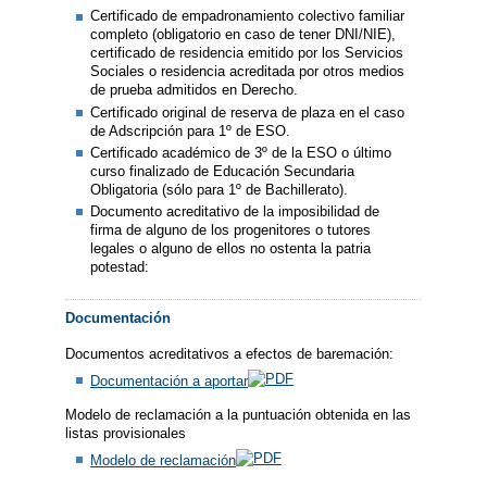
Certificado de empadronamiento colectivo familiar
completo (obligatorio en caso de tener DNI/NIE),
certificado de residencia emitido por los Servicios
Sociales o residencia acreditada por otros medios
de prueba admitidos en Derecho.
Certificado original de reserva de plaza en el caso
de Adscripción para 1º de ESO.
Certificado académico de 3º de la ESO o último
curso finalizado de Educación Secundaria
Obligatoria (sólo para 1º de Bachillerato).
Documento acreditativo de la imposibilidad de
firma de alguno de los progenitores o tutores
legales o alguno de ellos no ostenta la patria
potestad:
Documentación
Documentos acreditativos a efectos de baremación:
Documentación a aportar
Modelo de reclamación a la puntuación obtenida en las
listas provisionales
Modelo de reclamación