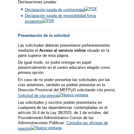
Declaraciones juradas:
Declaración jurada de conformidad
Declaración jurada de imposibilidad firma
progenitor
Presentación de la solicitud
Las solicitudes deberán presentarse preferentemente
mediante el
Acceso al servicio online
situado en la
parte superior de esta página.
De igual modo, se podrá entregar en papel
presencialmente en el centro educativo elegido como
primera opción.
En caso de no poder presentar las solicitudes por las
vías anteriores, también se podrán presentar en la
Dirección Provincial del MEFPyD solicitando cita previa.
Solicitud de cita previa
Las solicitudes y escritos podrán presentarse en
cualquiera de las dependencias contempladas en el
artículo 16.4 de la Ley 39/2015, de 1 de octubre, del
Procedimiento Administrativo Común de las
Administraciones Públicas.
Consulta las oficinas de
registro