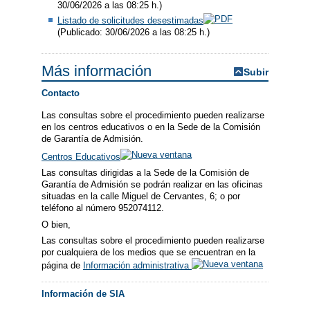
30/06/2026 a las 08:25 h.)
Listado de solicitudes desestimadas
(Publicado: 30/06/2026 a las 08:25 h.)
Más información
Subir
Contacto
Las consultas sobre el procedimiento pueden realizarse
en los centros educativos o en la Sede de la Comisión
de Garantía de Admisión.
Centros Educativos
Las consultas dirigidas a la Sede de la Comisión de
Garantía de Admisión se podrán realizar en las oficinas
situadas en la calle Miguel de Cervantes, 6; o por
teléfono al número 952074112.
O bien,
Las consultas sobre el procedimiento pueden realizarse
por cualquiera de los medios que se encuentran en la
página de
Información administrativa
Información de SIA