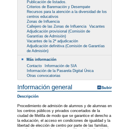
Publicación de listados.
Criterios de Baremación y Desempate
Recursos para la atención a la diversidad de los
centros educativos
Zonas de Influencia
Callejero de las Zonas de Influencia
Vacantes
Adjudicación provisional (Comisión de
Garantías de Admisión)
Vacantes de la 2ª adjudicación
Adjudicación definitiva (Comisión de Garantías
de Admisión)
Más información
Contacto
Información de SIA
Información de la Pasarela Digital Única
Otras convocatorias
Información general
Subir
Descripción
Procedimiento de admisión de alumnos y de alumnas en
los centros públicos y privados concertados de la
ciudad de Melilla de modo que se garantice el derecho a
la educación, el acceso en condiciones de igualdad y la
libertad de elección de centro por parte de las familias,