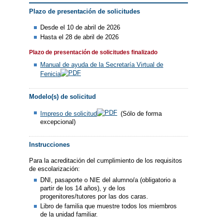
Plazo de presentación de solicitudes
Desde el 10 de abril de 2026
Hasta el 28 de abril de 2026
Plazo de presentación de solicitudes finalizado
Manual de ayuda de la Secretaría Virtual de
Fenicia
Modelo(s) de solicitud
Impreso de solicitud
(Sólo de forma
excepcional)
Instrucciones
Para la acreditación del cumplimiento de los requisitos
de escolarización:
DNI, pasaporte o NIE del alumno/a (obligatorio a
partir de los 14 años), y de los
progenitores/tutores por las dos caras.
Libro de familia que muestre todos los miembros
de la unidad familiar.