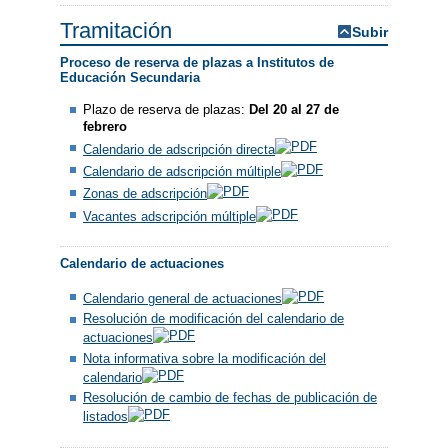
Tramitación
Subir
Proceso de reserva de plazas a Institutos de
Educación Secundaria
Plazo de reserva de plazas:
Del 20 al 27 de
febrero
Calendario de adscripción directa
Calendario de adscripción múltiple
Zonas de adscripción
Vacantes adscripción múltiple
Calendario de actuaciones
Calendario general de actuaciones
Resolución de modificación del calendario de
actuaciones
Nota informativa sobre la modificación del
calendario
Resolución de cambio de fechas de publicación de
listados