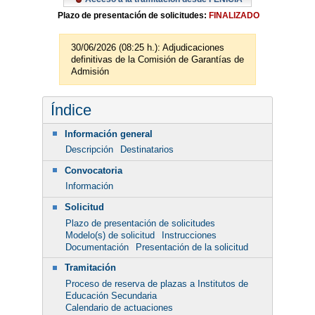
Plazo de presentación de solicitudes:
FINALIZADO
30/06/2026 (08:25 h.): Adjudicaciones
definitivas de la Comisión de Garantías de
Admisión
Índice
Información general
Descripción
Destinatarios
Convocatoria
Información
Solicitud
Plazo de presentación de solicitudes
Modelo(s) de solicitud
Instrucciones
Documentación
Presentación de la solicitud
Tramitación
Proceso de reserva de plazas a Institutos de
Educación Secundaria
Calendario de actuaciones