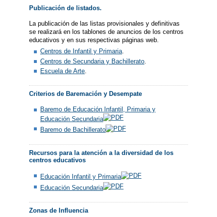
Publicación de listados.
La publicación de las listas provisionales y definitivas
se realizará en los tablones de anuncios de los centros
educativos y en sus respectivas páginas web.
Centros de Infantil y Primaria
.
Centros de Secundaria y Bachillerato
.
Escuela de Arte
.
Criterios de Baremación y Desempate
Baremo de Educación Infantil, Primaria y
Educación Secundaria
Baremo de Bachillerato
Recursos para la atención a la diversidad de los
centros educativos
Educación Infantil y Primaria
Educación Secundaria
Zonas de Influencia