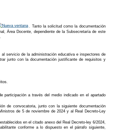
. Tanto la solicitud como la documentación
sonal, Área Docente, dependiente de la Subsecretaría de este
.
al servicio de la administración educativa e inspectores de
rar junto con la documentación justificante de requisitos y
itos.
 de participación a través del medio indicado en el apartado
ión de convocatoria, junto con la siguiente documentación
 Ministros de 5 de noviembre de 2024 y al Real Decreto-Ley
establecidos en el citado anexo del Real Decreto-ley 6/2024,
bilitante conforme a lo dispuesto en el párrafo siguiente,