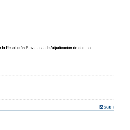
n la Resolución Provisional de Adjudicación de destinos.
Subir