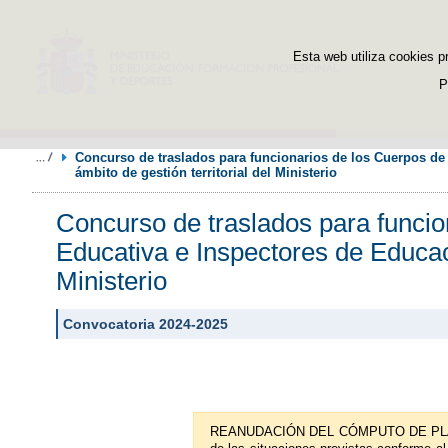
Esta web utiliza cookies p
P
Concurso de traslados para funcionarios de los Cuerpos de I
ámbito de gestión territorial del Ministerio
Concurso de traslados para funcion
Educativa e Inspectores de Educació
Ministerio
Convocatoria 2024-2025
REANUDACIÓN DEL CÓMPUTO DE PLAZOS 