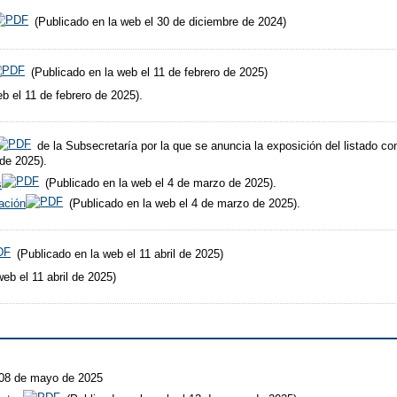
(Publicado en la web el 30 de diciembre de 2024)
(Publicado en la web el 11 de febrero de 2025)
b el 11 de febrero de 2025).
de la Subsecretaría por la que se anuncia la exposición del listado co
 de 2025).
s
(Publicado en la web el 4 de marzo de 2025).
ación
(Publicado en la web el 4 de marzo de 2025).
(Publicado en la web el 11 abril de 2025)
eb el 11 abril de 2025)
 08 de mayo de 2025