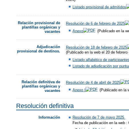
Listado provisional de admitidos
Relación provisional de
Resolución de 6 de febrero de 2025
plantillas orgánicas y
Anexo
(Publicado en la we
vacantes
Adjudicación
Resolución de 18 de febrero de 2025
provisional de destinos.
(Publicado en la web el 20 de febrero
Listado alfabético de participante
Listado de adjudicación por puntu
Relación definitiva de
Resolución de 4 de abril de 2025
plantillas orgánicas y
Anexo I​
(Publicado en la w
vacantes
Resolución definitiva
Resolución de 7 de mayo 2025
Información
Fecha de publicación en la web :