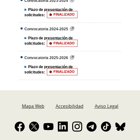
Convocatoria 2023-2024
Plazo de presentación de
solicitudes:
FINALIZADO
Convocatoria 2024-2025
Plazo de presentación de
solicitudes:
FINALIZADO
Convocatoria 2025-2026
Plazo de presentación de
solicitudes:
FINALIZADO
Mapa Web
Accesibilidad
Aviso Legal