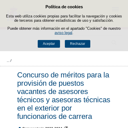
Política de cookies
Saltar al contenido
Menú
Esta web utiliza cookies propias para facilitar la navegación y cookies
de terceros para obtener estadísticas de uso y satisfacción.
Puede obtener más información en el apartado "Cookies" de nuestro
aviso legal
.
Buscador
Aceptar
Rechazar
Concurso de méritos para la
provisión de puestos
vacantes de asesores
técnicos y asesoras técnicas
en el exterior por
funcionarios de carrera