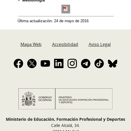
Metodología
Última actualización: 24 de mayo de 2016
Mapa Web
Accesibilidad
Aviso Legal
Ministerio de Educación, Formación Profesional y Deportes
Calle Alcalá, 34.