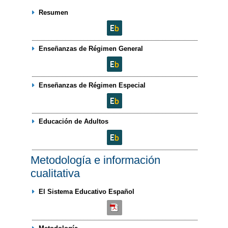
Resumen
Enseñanzas de Régimen General
Enseñanzas de Régimen Especial
Educación de Adultos
Metodología e información
cualitativa
El Sistema Educativo Español