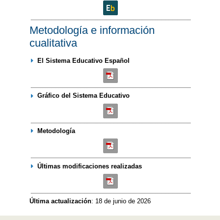
Metodología e información
cualitativa
El Sistema Educativo Español
Gráfico del Sistema Educativo
Metodología
Últimas modificaciones realizadas
Última actualización
: 18 de junio de 2026