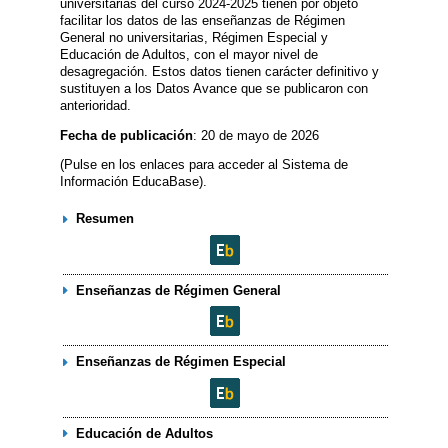
universitarias del curso 2024-2025 tienen por objeto
facilitar los datos de las enseñanzas de Régimen
General no universitarias, Régimen Especial y
Educación de Adultos, con el mayor nivel de
desagregación. Estos datos tienen carácter definitivo y
sustituyen a los Datos Avance que se publicaron con
anterioridad.
Fecha de publicación
: 20 de mayo de 2026
(Pulse en los enlaces para acceder al Sistema de
Información EducaBase).
Resumen
Enseñanzas de Régimen General
Enseñanzas de Régimen Especial
Educación de Adultos