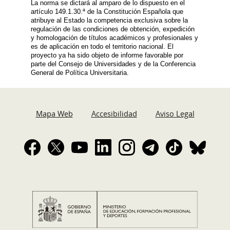
La norma se dictará al amparo de lo dispuesto en el
artículo 149.1.30.ª de la Constitución Española que
atribuye al Estado la competencia exclusiva sobre la
regulación de las condiciones de obtención, expedición
y homologación de títulos académicos y profesionales y
es de aplicación en todo el territorio nacional. El
proyecto ya ha sido objeto de informe favorable por
parte del Consejo de Universidades y de la Conferencia
General de Política Universitaria.
Mapa Web
Accesibilidad
Aviso Legal