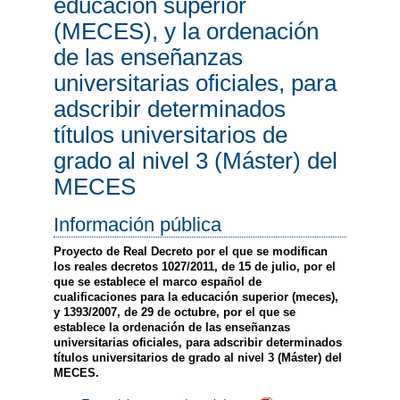
educación superior
(MECES), y la ordenación
de las enseñanzas
universitarias oficiales, para
adscribir determinados
títulos universitarios de
grado al nivel 3 (Máster) del
MECES
Información pública
Proyecto de Real Decreto por el que se modifican
los reales decretos 1027/2011, de 15 de julio, por el
que se establece el marco español de
cualificaciones para la educación superior (meces),
y 1393/2007, de 29 de octubre, por el que se
establece la ordenación de las enseñanzas
universitarias oficiales, para adscribir determinados
títulos universitarios de grado al nivel 3 (Máster) del
MECES.