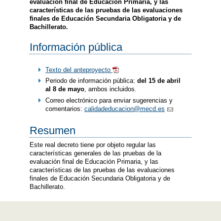
evaluación final de Educación Primaria, y las
características de las pruebas de las evaluaciones
finales de Educación Secundaria Obligatoria y de
Bachillerato.
Información pública
Texto del anteproyecto
Periodo de información pública:
del 15 de abril
al 8 de mayo
, ambos incluidos.
Correo electrónico para enviar sugerencias y
comentarios:
calidadeducacion@mecd.es
Resumen
Este real decreto tiene por objeto regular las
características generales de las pruebas de la
evaluación final de Educación Primaria, y las
características de las pruebas de las evaluaciones
finales de Educación Secundaria Obligatoria y de
Bachillerato.