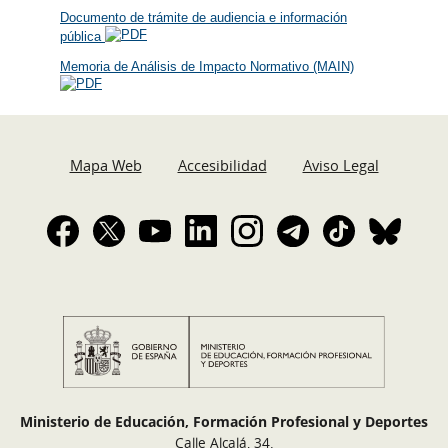
Documento de trámite de audiencia e información
pública
Memoria de Análisis de Impacto Normativo (MAIN)
Mapa Web
Accesibilidad
Aviso Legal
Ministerio de Educación, Formación Profesional y Deportes
Calle Alcalá, 34.