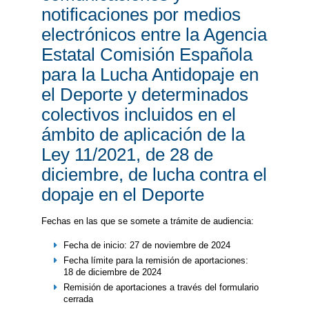
notificaciones por medios
electrónicos entre la Agencia
Estatal Comisión Española
para la Lucha Antidopaje en
el Deporte y determinados
colectivos incluidos en el
ámbito de aplicación de la
Ley 11/2021, de 28 de
diciembre, de lucha contra el
dopaje en el Deporte
Fechas en las que se somete a trámite de audiencia:
Fecha de inicio: 27 de noviembre de 2024
Fecha límite para la remisión de aportaciones:
18 de diciembre de 2024
Remisión de aportaciones a través del formulario
cerrada