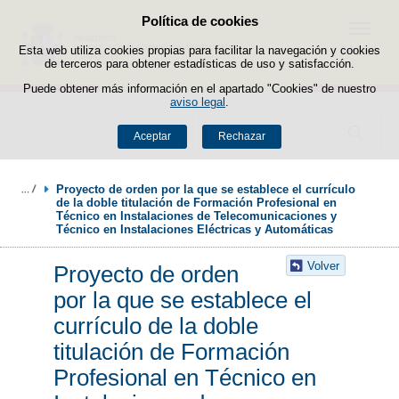
Política de cookies
Saltar al contenido
Menú
Esta web utiliza cookies propias para facilitar la navegación y cookies
de terceros para obtener estadísticas de uso y satisfacción.
Puede obtener más información en el apartado "Cookies" de nuestro
aviso legal
.
Buscador
Aceptar
Rechazar
Proyecto de orden por la que se establece el currículo 
de la doble titulación de Formación Profesional en 
Técnico en Instalaciones de Telecomunicaciones y 
Técnico en Instalaciones Eléctricas y Automáticas
Volver
Proyecto de orden
por la que se establece el
currículo de la doble
titulación de Formación
Profesional en Técnico en