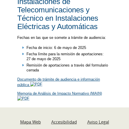
Instalaciones de
Telecomunicaciones y
Técnico en Instalaciones
Eléctricas y Automáticas
Fechas en las que se somete a trámite de audiencia:
Fecha de inicio: 6 de mayo de 2025
Fecha límite para la remisión de aportaciones:
27 de mayo de 2025
Remisión de aportaciones a través del formulario
cerrada
Documento de trámite de audiencia e información
pública
Memoria de Análisis de Impacto Normativo (MAIN)
Mapa Web
Accesibilidad
Aviso Legal