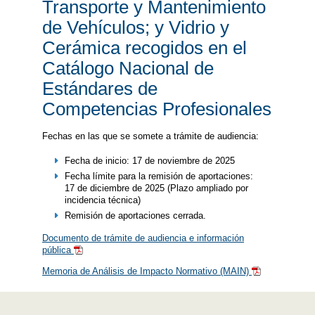
Transporte y Mantenimiento
de Vehículos; y Vidrio y
Cerámica recogidos en el
Catálogo Nacional de
Estándares de
Competencias Profesionales
Fechas en las que se somete a trámite de audiencia:
Fecha de inicio: 17 de noviembre de 2025
Fecha límite para la remisión de aportaciones:
17 de diciembre de 2025 (Plazo ampliado por
incidencia técnica)
Remisión de aportaciones cerrada.
Documento de trámite de audiencia e información
pública
Memoria de Análisis de Impacto Normativo (MAIN)