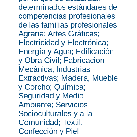
determinados estándares de
competencias profesionales
de las familias profesionales
Agraria; Artes Gráficas;
Electricidad y Electrónica;
Energía y Agua; Edificación
y Obra Civil; Fabricación
Mecánica; Industrias
Extractivas; Madera, Mueble
y Corcho; Química;
Seguridad y Medio
Ambiente; Servicios
Socioculturales y a la
Comunidad; Textil,
Confección y Piel;