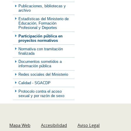
Publicaciones, bibliotecas y
archivo
Estadísticas del Ministerio de
Educación, Formación
Profesional y Deportes
Participación pública en
proyectos normativos
Normativa con tramitación
finalizada
Documentos sometidos a
información pública
Redes sociales del Ministerio
Calidad - SGACDP
Protocolo contra el acoso
sexual y por razón de sexo
Mapa Web
Accesibilidad
Aviso Legal