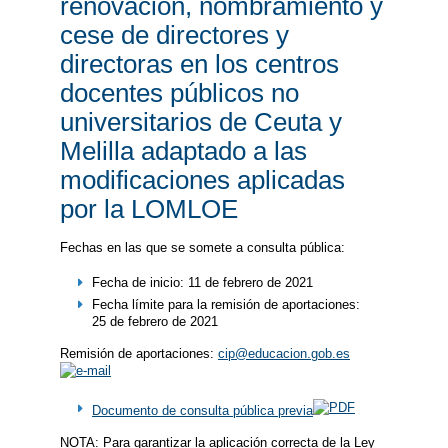
renovación, nombramiento y
cese de directores y
directoras en los centros
docentes públicos no
universitarios de Ceuta y
Melilla adaptado a las
modificaciones aplicadas
por la LOMLOE
Fechas en las que se somete a consulta pública:
Fecha de inicio: 11 de febrero de 2021
Fecha límite para la remisión de aportaciones:
25 de febrero de 2021
Remisión de aportaciones:
cip@educacion.gob.es
Documento de consulta pública previa
NOTA: Para garantizar la aplicación correcta de la Ley