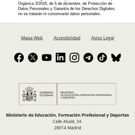
Orgánica 3/2018, de 5 de diciembre, de Protección de
Datos Personales y Garantía de los Derechos Digitales,
no se tratarán ni conservarán datos personales.
Mapa Web
Accesibilidad
Aviso Legal
Ministerio de Educación, Formación Profesional y Deportes
Calle Alcalá, 34.
28014 Madrid