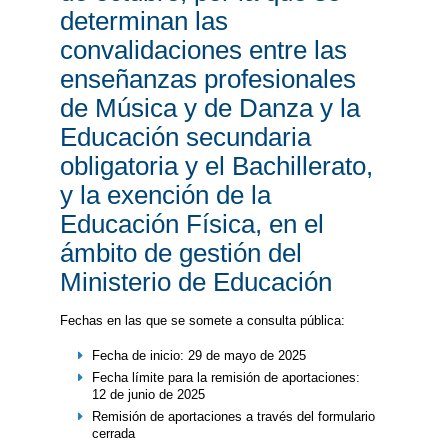
determinan las
convalidaciones entre las
enseñanzas profesionales
de Música y de Danza y la
Educación secundaria
obligatoria y el Bachillerato,
y la exención de la
Educación Física, en el
ámbito de gestión del
Ministerio de Educación
Fechas en las que se somete a consulta pública:
Fecha de inicio: 29 de mayo de 2025
Fecha límite para la remisión de aportaciones:
12 de junio de 2025
Remisión de aportaciones a través del formulario
cerrada