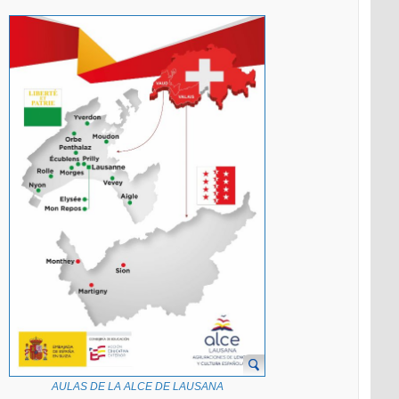
AULAS DE LA ALCE DE LAUSANA