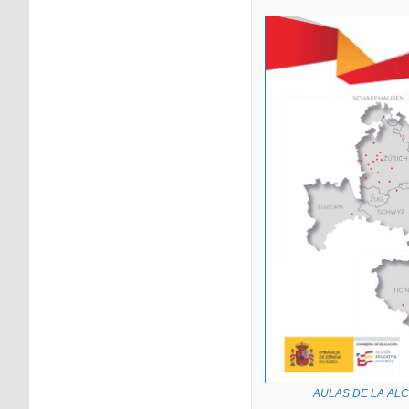
AULAS DE LA AL