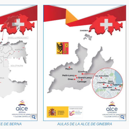
CE DE BERNA
AULAS DE LA ALCE DE GINEBRA