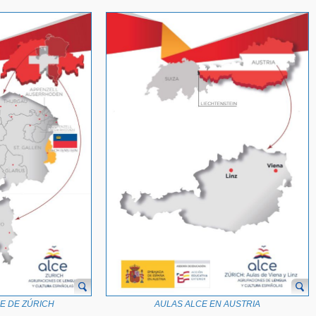
CE DE ZÚRICH
AULAS ALCE EN AUSTRIA