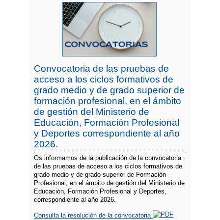
Convocatoria de las pruebas de
acceso a los ciclos formativos de
grado medio y de grado superior de
formación profesional, en el ámbito
de gestión del Ministerio de
Educación, Formación Profesional
y Deportes correspondiente al año
2026.
Os informamos de la publicación de la convocatoria
de las pruebas de acceso a los ciclos formativos de
grado medio y de grado superior de Formación
Profesional, en el ámbito de gestión del Ministerio de
Educación, Formación Profesional y Deportes,
correspondiente al año 2026.
Consulta la resolución de la convocatoria