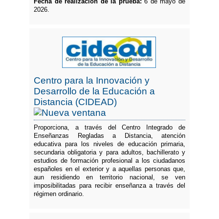
Fecha de realización de la prueba:
6 de mayo de
2026.
Centro para la Innovación y
Desarrollo de la Educación a
Distancia (CIDEAD)
Proporciona, a través del Centro Integrado de
Enseñanzas Regladas a Distancia, atención
educativa para los niveles de educación primaria,
secundaria obligatoria y para adultos, bachillerato y
estudios de formación profesional a los ciudadanos
españoles en el exterior y a aquellas personas que,
aun residiendo en territorio nacional, se ven
imposibilitadas para recibir enseñanza a través del
régimen ordinario.