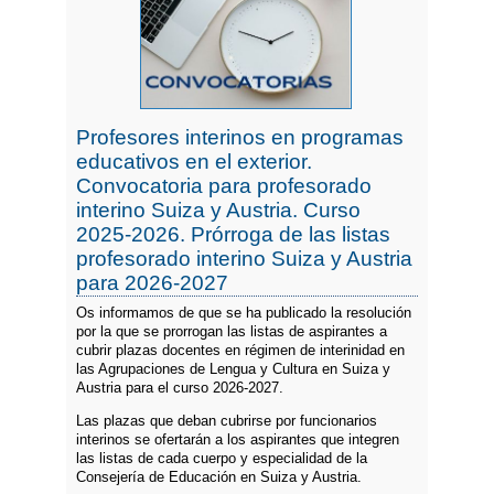
Profesores interinos en programas
educativos en el exterior.
Convocatoria para profesorado
interino Suiza y Austria. Curso
2025-2026. Prórroga de las listas
profesorado interino Suiza y Austria
para 2026-2027
Os informamos de que se ha publicado la resolución
por la que se prorrogan las listas de aspirantes a
cubrir plazas docentes en régimen de interinidad en
las Agrupaciones de Lengua y Cultura en Suiza y
Austria para el curso 2026-2027.
Las plazas que deban cubrirse por funcionarios
interinos se ofertarán a los aspirantes que integren
las listas de cada cuerpo y especialidad de la
Consejería de Educación en Suiza y Austria.