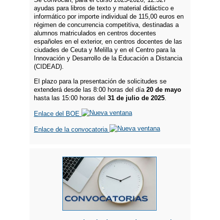
ayudas para libros de texto y material didáctico e
informático por importe individual de 115,00 euros en
régimen de concurrencia competitiva, destinadas a
alumnos matriculados en centros docentes
españoles en el exterior, en centros docentes de las
ciudades de Ceuta y Melilla y en el Centro para la
Innovación y Desarrollo de la Educación a Distancia
(CIDEAD).
El plazo para la presentación de solicitudes se
extenderá desde las 8:00 horas del día
20 de mayo
hasta las 15:00 horas del
31 de julio de 2025
.
Enlace del BOE
Enlace de la convocatoria