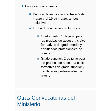
Convocatoria ordinaria
Periodo de inscripción: entre el 9 de
marzo y el 19 de marzo, ambos
inclusive.
Fecha de realización de la prueba:
Grado medio: 1 de junio para
las pruebas de acceso a ciclos
formativos de grado medio y a
certificados profesionales de
nivel 2
Grado superior: 2 de junio para
las pruebas de acceso a ciclos
formativos de grado superior y
certificados profesionales de
nivel 3
​Otras Convocatorias del
Ministerio