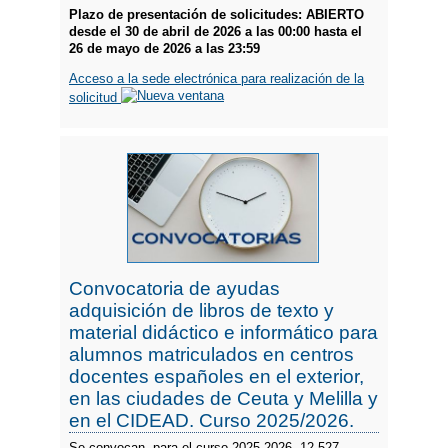
Plazo de presentación de solicitudes: ABIERTO
desde el 30 de abril de 2026 a las 00:00 hasta el
26 de mayo de 2026 a las 23:59
Acceso a la sede electrónica para realización de la
solicitud
Convocatoria de ayudas
adquisición de libros de texto y
material didáctico e informático para
alumnos matriculados en centros
docentes españoles en el exterior,
en las ciudades de Ceuta y Melilla y
en el CIDEAD. Curso 2025/2026.
Se convocan, para el curso 2025-2026, 12.527