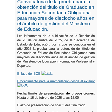
Convocatoria de la prueba para la
obtención del título de Graduado en
Educación Secundaria Obligatoria
para mayores de dieciocho años en
el ámbito de gestión del Ministerio
de Educación.
Les informamos de la publicación de la Resolución
de 26 de diciembre de 2025, de la Secretaría de
Estado de Educación, por la que se convoca en el
año 2026 la prueba para la obtención del título de
Graduado en Educación Secundaria Obligatoria para
mayores de dieciocho años en el ámbito de gestión
del Ministerio de Educación, Formación Profesional y
Deportes.
Enlace del BOE
Procedimiento para la matriculación desde el exterior
Fecha límite de presentación de proposiciones:
Hasta el 16 de febrero de 2026 a las 15:00
Plazo de presentación de solicitudes finalizado