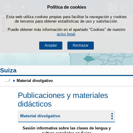
Buscad
Política de cookies
Saltar al contenido
Esta web utiliza cookies propias para facilitar la navegación y cookies
de terceros para obtener estadísticas de uso y satisfacción.
Puede obtener más información en el apartado "Cookies" de nuestro
aviso legal
.
Aceptar
Rechazar
Suiza
Material divulgativo
Publicaciones y materiales
didácticos
Material divulgativo
Sesión informativa sobre las clases de lengua y