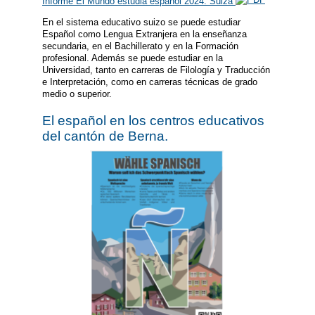
Informe El Mundo estudia español 2024: Suiza
En el sistema educativo suizo se puede estudiar
Español como Lengua Extranjera en la enseñanza
secundaria, en el Bachillerato y en la Formación
profesional. Además se puede estudiar en la
Universidad, tanto en carreras de Filología y Traducción
e Interpretación, como en carreras técnicas de grado
medio o superior.
El español en los centros educativos
del cantón de Berna.