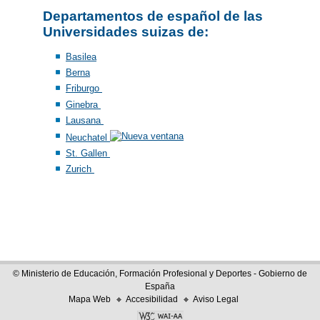
Departamentos de español de las
Universidades suizas de:
Basilea
Berna
Friburgo
Ginebra
Lausana
Neuchatel
St. Gallen
Zurich
© Ministerio de Educación, Formación Profesional y Deportes - Gobierno de
España
Mapa Web
Accesibilidad
Aviso Legal