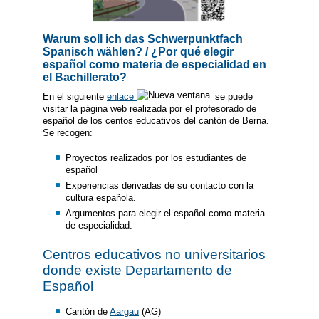
Warum soll ich das Schwerpunktfach
Spanisch wählen? / ¿Por qué elegir
español como materia de especialidad en
el Bachillerato?
En el siguiente
enlace
se puede
visitar la página web realizada por el profesorado de
español de los centos educativos del cantón de Berna.
Se recogen:
Proyectos realizados por los estudiantes de
español
Experiencias derivadas de su contacto con la
cultura española.
Argumentos para elegir el español como materia
de especialidad.
Centros educativos no universitarios
donde existe Departamento de
Español
Cantón de
Aargau
(AG)