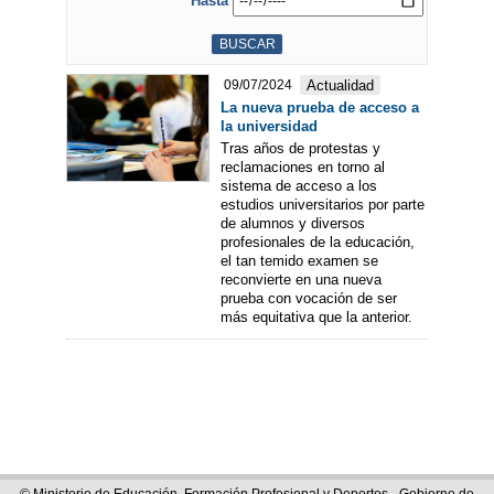
Hasta
Actualidad
09/07/2024
La nueva prueba de acceso a
la universidad
Tras años de protestas y
reclamaciones en torno al
sistema de acceso a los
estudios universitarios por parte
de alumnos y diversos
profesionales de la educación,
el tan temido examen se
reconvierte en una nueva
prueba con vocación de ser
más equitativa que la anterior.