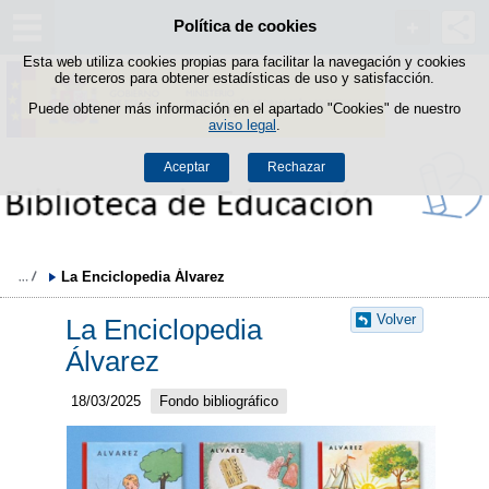
Política de cookies
Saltar al contenido
Esta web utiliza cookies propias para facilitar la navegación y cookies
de terceros para obtener estadísticas de uso y satisfacción.
Puede obtener más información en el apartado "Cookies" de nuestro
aviso legal
.
Aceptar
Rechazar
La Enciclopedia Álvarez
Volver
La Enciclopedia
Álvarez
18/03/2025
Fondo bibliográfico