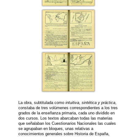
La obra, subtitulada como
intuitiva, sintética y práctica
,
constaba de tres volúmenes correspondientes a los tres
grados de la enseñanza primaria, cada uno dividido en
dos cursos. Los textos abarcaban todas las materias
que señalaban los Cuestionarios Nacionales las cuales
se agrupaban en bloques, unas relativas a
conocimientos generales sobre Historia de España,