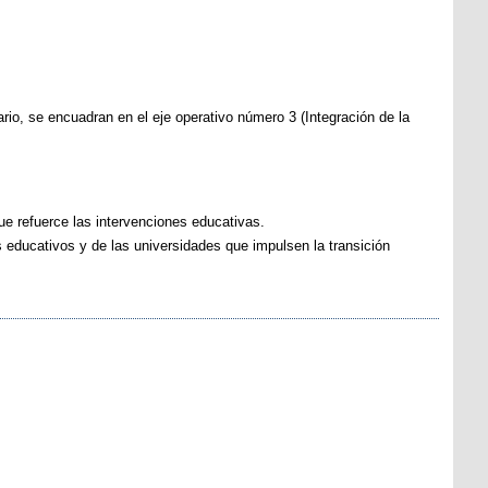
rio, se encuadran en el eje operativo número 3 (Integración de la
que refuerce las intervenciones educativas.
 educativos y de las universidades que impulsen la transición