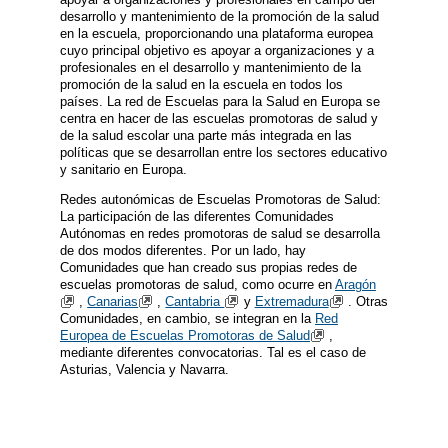
desarrollo y mantenimiento de la promoción de la salud
en la escuela, proporcionando una plataforma europea
cuyo principal objetivo es apoyar a organizaciones y a
profesionales en el desarrollo y mantenimiento de la
promoción de la salud en la escuela en todos los
países. La red de Escuelas para la Salud en Europa se
centra en hacer de las escuelas promotoras de salud y
de la salud escolar una parte más integrada en las
políticas que se desarrollan entre los sectores educativo
y sanitario en Europa.
Redes autonómicas de Escuelas Promotoras de Salud:
La participación de las diferentes Comunidades
Autónomas en redes promotoras de salud se desarrolla
de dos modos diferentes. Por un lado, hay
Comunidades que han creado sus propias redes de
escuelas promotoras de salud, como ocurre en
Aragón
,
Canarias
,
Cantabria
y
Extremadura
. Otras
Comunidades, en cambio, se integran en la
Red
Europea de Escuelas Promotoras de Salud
,
mediante diferentes convocatorias. Tal es el caso de
Asturias, Valencia y Navarra.