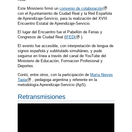
Este Ministerio firmó un
convenio de colaboración
con el Ayuntamiento de Ciudad Real y la Red Española
de Aprendizaje-Servicio, para la realización del XVIII
Encuentro Estatal de Aprendizaje-Servicio.
El lugar del Encuentro fue el Pabellón de Ferias y
Congresos de Ciudad Real (
IFEDI
).
El evento fue accesible, con interpretación de lengua de
signos española y subtitulado simultáneo, y pude
seguirse en línea a través del canal de YouTube del
Ministerio de Educación, Formacion Profesional y
Deportes.
Contó, entre otros, con la participación de
María Nieves
Tapia
, pedagoga argentina y referente en la
metodología Aprendizaje-Servicio (ApS).
Retransmisiones