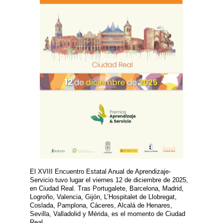
El XVIII Encuentro Estatal Anual de Aprendizaje-
Servicio tuvo lugar el viernes 12 de diciembre de 2025,
en Ciudad Real. Tras Portugalete, Barcelona, Madrid,
Logroño, Valencia, Gijón, L’Hospitalet de Llobregat,
Coslada, Pamplona, Cáceres, Alcalá de Henares,
Sevilla, Valladolid y Mérida, es el momento de Ciudad
Real.