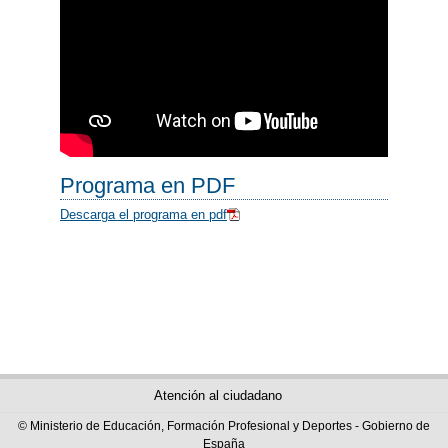
Programa en PDF
Descarga el programa en pdf
Atención al ciudadano
© Ministerio de Educación, Formación Profesional y Deportes - Gobierno de
España