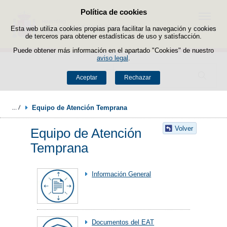
Política de cookies
Saltar al contenido
Menú
Esta web utiliza cookies propias para facilitar la navegación y cookies
de terceros para obtener estadísticas de uso y satisfacción.
Puede obtener más información en el apartado "Cookies" de nuestro
aviso legal
.
Buscador
Aceptar
Rechazar
Equipo de Atención Temprana
Volver
Equipo de Atención
Temprana
Información General
Documentos del EAT