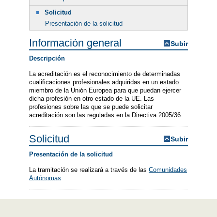
Solicitud
Presentación de la solicitud
Información general
Subir
Descripción
La acreditación es el reconocimiento de determinadas
cualificaciones profesionales adquiridas en un estado
miembro de la Unión Europea para que puedan ejercer
dicha profesión en otro estado de la UE. Las
profesiones sobre las que se puede solicitar
acreditación son las reguladas en la Directiva 2005/36.
Solicitud
Subir
Presentación de la solicitud
La tramitación se realizará a través de las
Comunidades
Autónomas