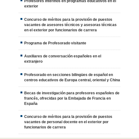
Profesores interinos en programas educativos en el
exterior
Concurso de méritos para la provisión de puestos
vacantes de asesores técnicos y asesoras técnicas
en el exterior por funcionarios de carrera
Programa de Profesorado visitante
Auxiliares de conversación españoles en el
extranjero
Profesorado en secciones bilingües de español en
centros educativos de Europa central, oriental y China
Becas de investigación para profesores españoles de
francés, ofrecidas por la Embajada de Francia en
España
Concurso de méritos para la provisión de puestos
vacantes de personal docente en el exterior por
funcionarios de carrera