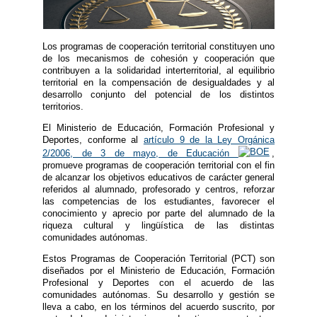
Los programas de cooperación territorial constituyen uno
de los mecanismos de cohesión y cooperación que
contribuyen a la solidaridad interterritorial, al equilibrio
territorial en la compensación de desigualdades y al
desarrollo conjunto del potencial de los distintos
territorios.
El Ministerio de Educación, Formación Profesional y
Deportes, conforme al
artículo 9 de la Ley Orgánica
2/2006, de 3 de mayo, de Educación
,
promueve programas de cooperación territorial con el fin
de alcanzar los objetivos educativos de carácter general
referidos al alumnado, profesorado y centros, reforzar
las competencias de los estudiantes, favorecer el
conocimiento y aprecio por parte del alumnado de la
riqueza cultural y lingüística de las distintas
comunidades autónomas.
Estos Programas de Cooperación Territorial (PCT) son
diseñados por el Ministerio de Educación, Formación
Profesional y Deportes con el acuerdo de las
comunidades autónomas. Su desarrollo y gestión se
lleva a cabo, en los términos del acuerdo suscrito, por