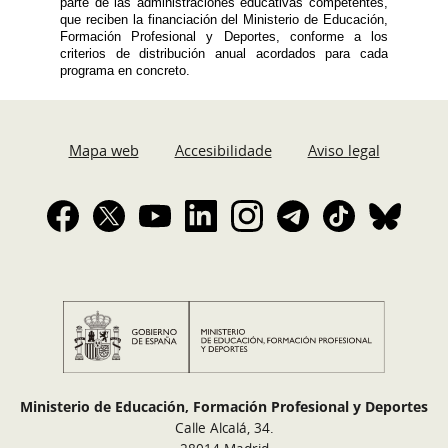
parte de las administraciones educativas competentes,
que reciben la financiación del Ministerio de Educación,
Formación Profesional y Deportes, conforme a los
criterios de distribución anual acordados para cada
programa en concreto.
Mapa web
Accesibilidade
Aviso legal
Ministerio de Educación, Formación Profesional y Deportes
Calle Alcalá, 34.