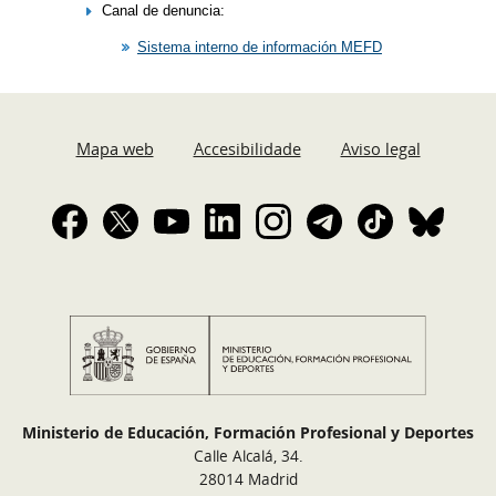
Canal de denuncia:
Sistema interno de información MEFD
Mapa web
Accesibilidade
Aviso legal
Ministerio de Educación, Formación Profesional y Deportes
Calle Alcalá, 34.
28014 Madrid