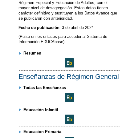
Régimen Especial y Educación de Adultos, con el
mayor nivel de desagregación. Estos datos tienen
carácter definitivo y sustituyen a los Datos Avance que
se publicaron con anterioridad.
Fecha de publicación
: 3 de abril de 2024
(Pulse en los enlaces para acceder al Sistema de
Información EDUCAbase)
Resumen
Enseñanzas de Régimen General
Todas las Enseñanzas
Educación Infantil
Educación Primaria