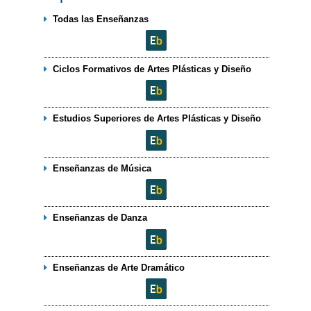
Todas las Enseñanzas
Ciclos Formativos de Artes Plásticas y Diseño
Estudios Superiores de Artes Plásticas y Diseño
Enseñanzas de Música
Enseñanzas de Danza
Enseñanzas de Arte Dramático