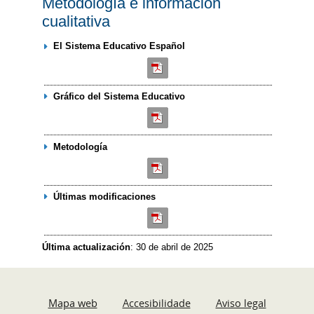
Metodología e información
cualitativa
El Sistema Educativo Español
Gráfico del Sistema Educativo
Metodología
Últimas modificaciones
Última actualización
: 30 de abril de 2025
Mapa web
Accesibilidade
Aviso legal