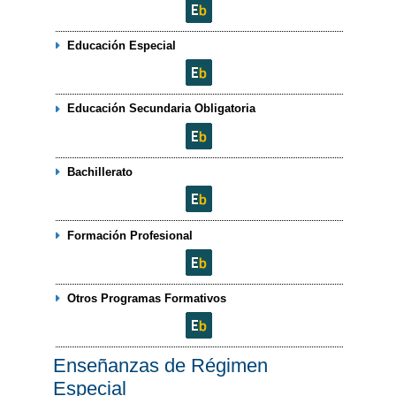
Educación Especial
Educación Secundaria Obligatoria
Bachillerato
Formación Profesional
Otros Programas Formativos
Enseñanzas de Régimen
Especial