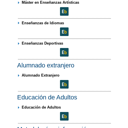
Máster en Enseñanzas Artísticas
Enseñanzas de Idiomas
Enseñanzas Deportivas
Alumnado extranjero
Alumnado Extranjero
Educación de Adultos
Educación de Adultos