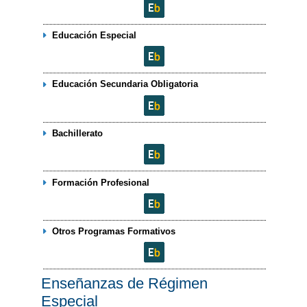
Educación Especial
Educación Secundaria Obligatoria
Bachillerato
Formación Profesional
Otros Programas Formativos
Enseñanzas de Régimen
Especial