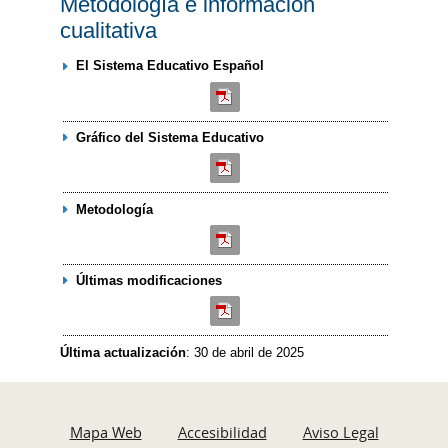
Metodología e información
cualitativa
El Sistema Educativo Español
Gráfico del Sistema Educativo
Metodología
Últimas modificaciones
Última actualización
: 30 de abril de 2025
Mapa Web
Accesibilidad
Aviso Legal