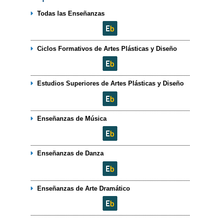
Todas las Enseñanzas
Ciclos Formativos de Artes Plásticas y Diseño
Estudios Superiores de Artes Plásticas y Diseño
Enseñanzas de Música
Enseñanzas de Danza
Enseñanzas de Arte Dramático