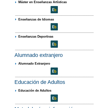
Máster en Enseñanzas Artísticas
Enseñanzas de Idiomas
Enseñanzas Deportivas
Alumnado extranjero
Alumnado Extranjero
Educación de Adultos
Educación de Adultos