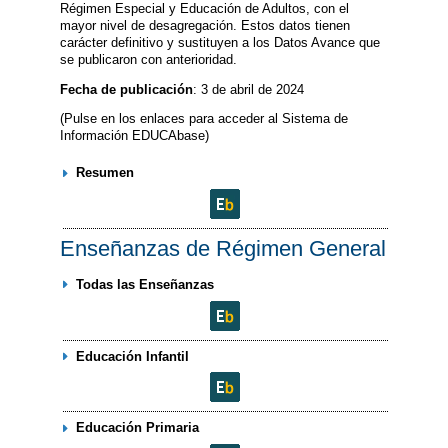
Régimen Especial y Educación de Adultos, con el
mayor nivel de desagregación. Estos datos tienen
carácter definitivo y sustituyen a los Datos Avance que
se publicaron con anterioridad.
Fecha de publicación
: 3 de abril de 2024
(Pulse en los enlaces para acceder al Sistema de
Información EDUCAbase)
Resumen
Enseñanzas de Régimen General
Todas las Enseñanzas
Educación Infantil
Educación Primaria