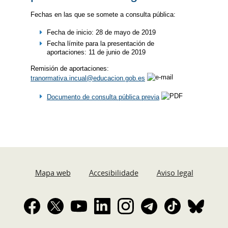
Fechas en las que se somete a consulta pública:
Fecha de inicio: 28 de mayo de 2019
Fecha límite para la presentación de
aportaciones: 11 de junio de 2019
Remisión de aportaciones:
tranormativa.incual@educacion.gob.es
Documento de consulta pública previa
Mapa web
Accesibilidade
Aviso legal