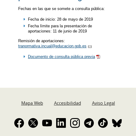
Fechas en las que se somete a consulta pública:
Fecha de inicio: 28 de mayo de 2019
Fecha límite para la presentación de
aportaciones: 11 de junio de 2019
Remisión de aportaciones:
tranormativa.incual@educacion.gob.es
Documento de consulta pública previa
Mapa Web
Accesibilidad
Aviso Legal