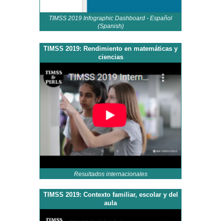
TIMSS 2019 Infographic Dashboard - Español
(Spanish)
TIMSS 2019: Rendimiento en matemáticas y
ciencias
Resultados internacionales
TIMSS 2019: Contexto familiar, escolar y del
aula