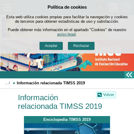
Buscad
Política de cookies
Saltar al contenido
Esta web utiliza cookies propias para facilitar la navegación y cookies
de terceros para obtener estadísticas de uso y satisfacción.
Puede obtener más información en el apartado "Cookies" de nuestro
aviso legal
.
Aceptar
Rechazar
Información relacionada TIMSS 2019
Volver
Información
relacionada TIMSS 2019
Enciclopedia TIMSS 2019